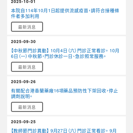
2025-10-01
本院自114年10月1日起提供流感疫苗，請符合接種條
件者多加利用
最新消息
2025-09-30
【中秋節門診異動】 10月4日（六）門診正常看診。 10月
6日（一）中秋節，門診休診一日、急診照常服務。
最新消息
2025-09-26
有關配合港香蘭藥廠16項藥品預防性下架回收，停止
調劑說明。
最新消息
2025-09-25
【教師節門診異動】 9月27日（六）門診正常看診。 9月