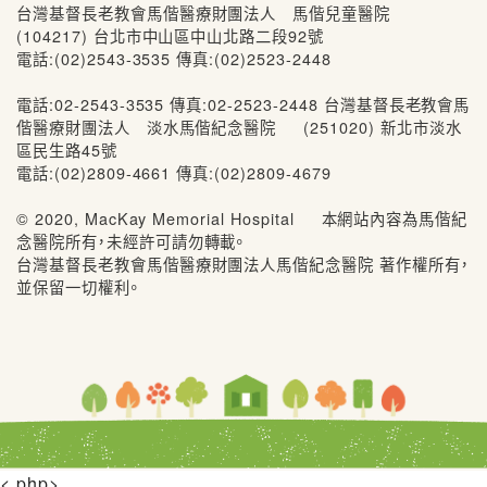
台灣基督長老教會馬偕醫療財團法人 馬偕兒童醫院
(104217) 台北市中山區中山北路二段92號
電話:(02)2543-3535 傳真:(02)2523-2448
電話:02-2543-3535 傳真:02-2523-2448 台灣基督長老教會馬
偕醫療財團法人 淡水馬偕紀念醫院 (251020) 新北市淡水
區民生路45號
電話:(02)2809-4661 傳真:(02)2809-4679
© 2020, MacKay Memorial Hospital 本網站內容為馬偕紀
念醫院所有，未經許可請勿轉載。
台灣基督長老教會馬偕醫療財團法人馬偕紀念醫院 著作權所有，
並保留一切權利。
<.php>