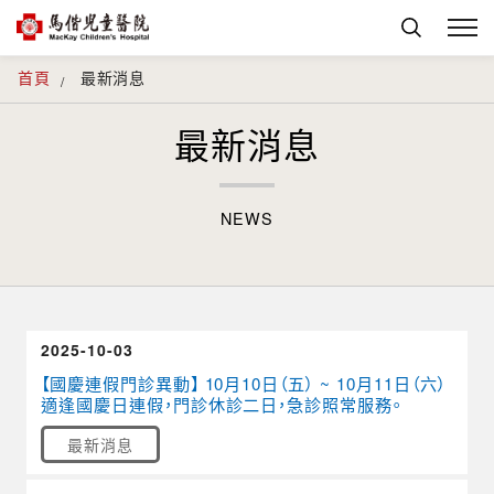
首頁
最新消息
最新消息
NEWS
2025-10-03
【國慶連假門診異動】 10月10日（五） ~ 10月11日（六）
適逢國慶日連假，門診休診二日，急診照常服務。
最新消息