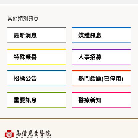
其他類別訊息
最新消息
媒體訊息
特殊榮譽
人事招募
招標公告
熱門話題(已停用)
重要訊息
醫療新知