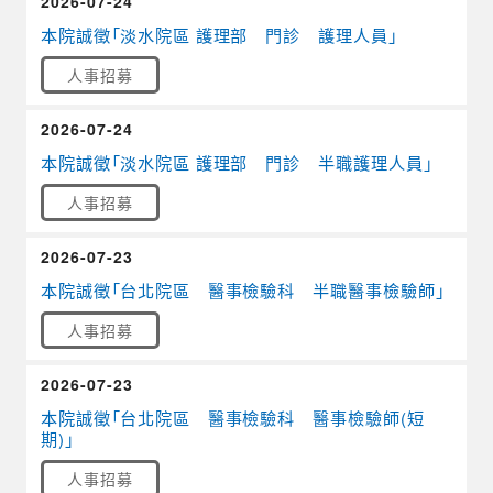
2026-07-24
本院誠徵「淡水院區 護理部 門診 護理人員」
人事招募
2026-07-24
本院誠徵「淡水院區 護理部 門診 半職護理人員」
人事招募
2026-07-23
本院誠徵「台北院區 醫事檢驗科 半職醫事檢驗師」
人事招募
2026-07-23
本院誠徵「台北院區 醫事檢驗科 醫事檢驗師(短
期)」
人事招募