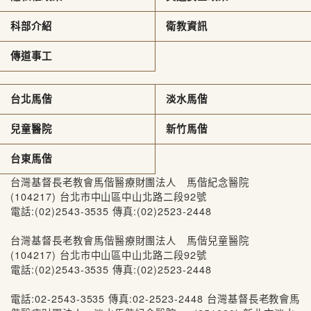
科部介紹
衛教資訊
傳道事工
台北馬偕
淡水馬偕
兒童醫院
新竹馬偕
台東馬偕
台灣基督長老教會馬偕醫療財團法人 馬偕紀念醫院
(104217) 台北市中山區中山北路二段92號
電話:(02)2543-3535 傳真:(02)2523-2448
台灣基督長老教會馬偕醫療財團法人 馬偕兒童醫院
(104217) 台北市中山區中山北路二段92號
電話:(02)2543-3535 傳真:(02)2523-2448
電話:02-2543-3535 傳真:02-2523-2448 台灣基督長老教會馬