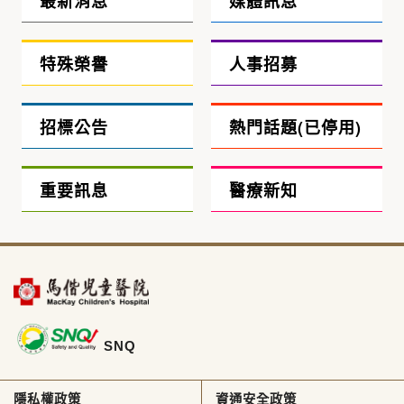
最新消息
媒體訊息
特殊榮譽
人事招募
招標公告
熱門話題(已停用)
重要訊息
醫療新知
SNQ
隱私權政策
資通安全政策