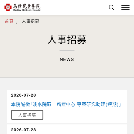
首頁
人事招募
人事招募
NEWS
2026-07-28
本院誠徵「淡水院區 癌症中心 專案研究助理(短期)」
人事招募
2026-07-28