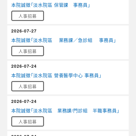
本院誠徵「淡水院區 保管課 事務員」
人事招募
2026-07-27
本院誠徵「淡水院區 業務課／急診組 事務員」
人事招募
2026-07-24
本院誠徵「淡水院區 營養醫學中心 事務員」
人事招募
2026-07-24
本院誠徵「淡水院區 業務課/門診組 半職事務員」
人事招募