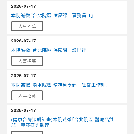
2026-07-17
本院誠徵「台北院區 病歷課 事務員-1」
人事招募
2026-07-17
本院誠徵「台北院區 保險課 護理師」
人事招募
2026-07-17
本院誠徵「淡水院區 精神醫學部 社會工作師」
人事招募
2026-07-17
(健康台灣深耕計畫)本院誠徵「台北院區 醫療品質
部 專案研究助理」