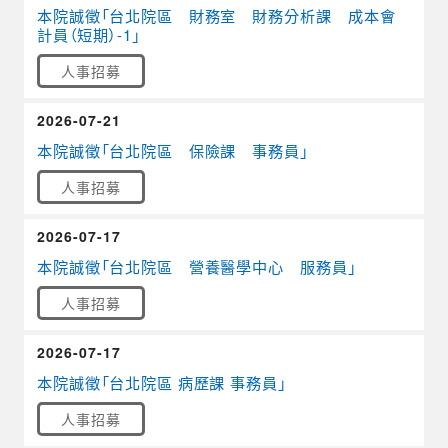
本院誠徵「台北院區 財務室 財務分析課 成本會
計員（短期）-1」
人事招募
2026-07-21
本院誠徵「台北院區 保險課 事務員」
人事招募
2026-07-17
本院誠徵「台北院區 營養醫學中心 服務員」
人事招募
2026-07-17
本院誠徵「台北院區 病歷課 事務員」
人事招募