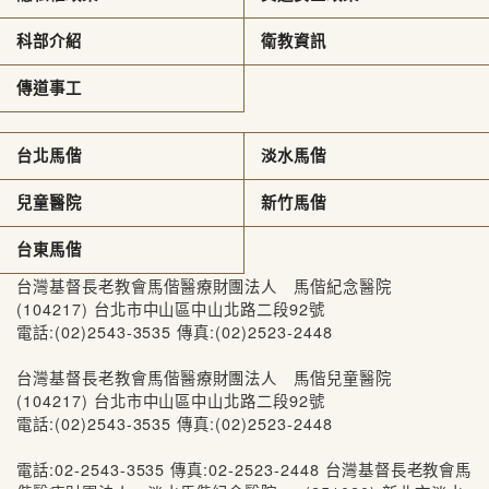
科部介紹
衛教資訊
傳道事工
台北馬偕
淡水馬偕
兒童醫院
新竹馬偕
台東馬偕
台灣基督長老教會馬偕醫療財團法人 馬偕紀念醫院
(104217) 台北市中山區中山北路二段92號
電話:(02)2543-3535 傳真:(02)2523-2448
台灣基督長老教會馬偕醫療財團法人 馬偕兒童醫院
(104217) 台北市中山區中山北路二段92號
電話:(02)2543-3535 傳真:(02)2523-2448
電話:02-2543-3535 傳真:02-2523-2448 台灣基督長老教會馬