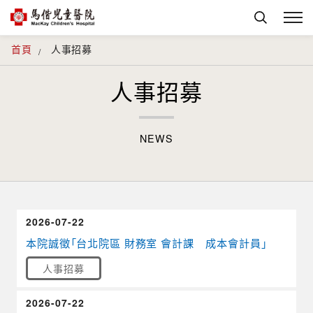
首頁
人事招募
人事招募
NEWS
2026-07-22
本院誠徵「台北院區 財務室 會計課 成本會計員」
人事招募
2026-07-22