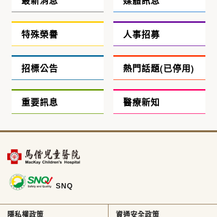
最新消息
媒體訊息
特殊榮譽
人事招募
招標公告
熱門話題(已停用)
重要訊息
醫療新知
SNQ
隱私權政策
資通安全政策