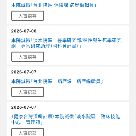
本院誠徵「台北院區 保險課 病歷編輯員」
人事招募
2026-07-08
本院誠徵「淡水院區 醫學研究部/靈性與生死學研究
組 專案研究助理（國科會計畫）」
人事招募
2026-07-07
本院誠徵「台北院區 病歷課 病歷編輯員」
人事招募
2026-07-07
（健康台灣深耕計畫）本院誠徵「淡水院區 臨床技能
中心 管理師」
人事招募