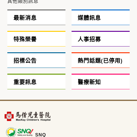
其他類別訊息
最新消息
媒體訊息
特殊榮譽
人事招募
招標公告
熱門話題(已停用)
重要訊息
醫療新知
SNQ