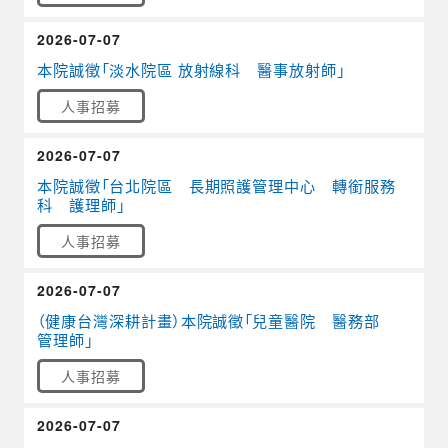
2026-07-07
本院誠徵「淡水院區 放射線科 醫事放射師」
人事招募
2026-07-07
本院誠徵「台北院區 長期照護管理中心 轉銜服務
科 護理師」
人事招募
2026-07-07
（健康台灣深耕計畫）本院誠徵「兒童醫院 醫務部
管理師」
人事招募
2026-07-07