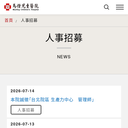
首頁
人事招募
人事招募
NEWS
2026-07-14
本院誠徵「台北院區 生產力中心 管理師」
人事招募
2026-07-13