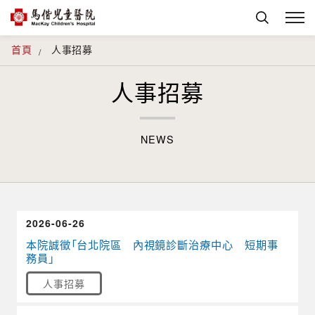
首頁
人事招募
人事招募
NEWS
2026-06-26
本院誠徵「台北院區 內視鏡診斷治療中心 短期事
務員」
人事招募