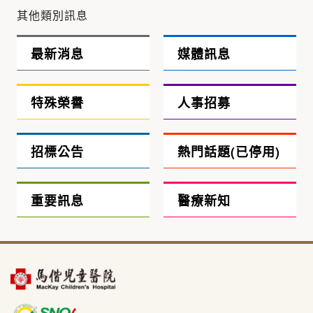
其他類別訊息
最新消息
媒體訊息
特殊榮譽
人事招募
招標公告
熱門話題(已停用)
重要訊息
醫療新知