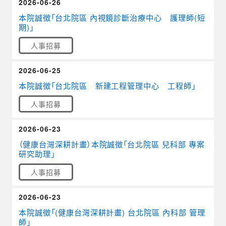
2026-06-26
本院誠徵「台北院區 內視鏡診斷治療中心 護理師(短
期)」
人事招募
2026-06-25
本院誠徵「台北院區 新建工程管理中心 工程師」
人事招募
2026-06-23
（健康台灣深耕計畫）本院誠徵「台北院區 兒科部 專案
研究助理」
人事招募
2026-06-23
本院誠徵「(健康台灣深耕計畫) 台北院區 內科部 管理
師」