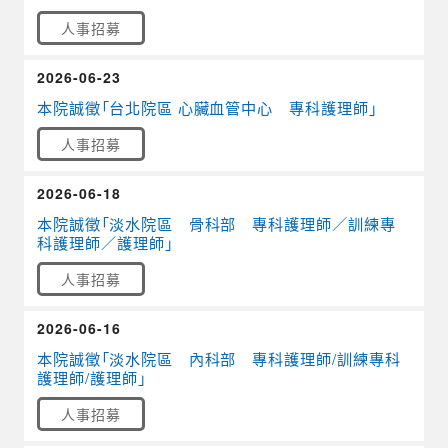
人事招募
2026-06-23
本院誠徵「台北院區 心臟血管中心 專科護理師」
人事招募
2026-06-18
本院誠徵「淡水院區 骨科部 專科護理師／訓練專
科護理師／護理師」
人事招募
2026-06-16
本院誠徵「淡水院區 內科部 專科護理師/訓練專科
護理師/護理師」
人事招募