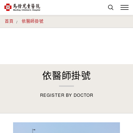
首頁
依醫師掛號
依醫師掛號
REGISTER BY DOCTOR