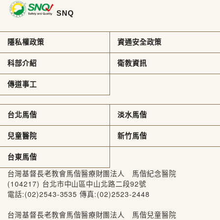
SNQ
隱私權政策
資通安全政策
科部介紹
衛教資訊
傳道事工
台北馬偕
淡水馬偕
兒童醫院
新竹馬偕
台東馬偕
台灣基督長老教會馬偕醫療財團法人 馬偕紀念醫院
(104217) 台北市中山區中山北路二段92號
電話:(02)2543-3535 傳真:(02)2523-2448
台灣基督長老教會馬偕醫療財團法人 馬偕兒童醫院