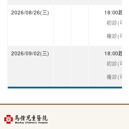
2026/08/26(三)
18:00起
初診(可掛
複診(可掛
2026/09/02(三)
18:00起
初診(可掛
複診(可掛