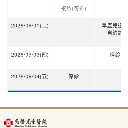
複診(可掛)
2026/09/01(二)
早產兒追
自約診
2026/09/03(四)
停診
2026/09/04(五)
停診