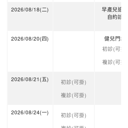
2026/08/18(二)
早產兒追
自約診
2026/08/20(四)
健兒門診
初診(可掛)
複診(可掛)
2026/08/21(五)
初診(可掛)
複診(可掛)
2026/08/24(一)
初診(可掛)