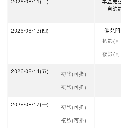
2026/08/11(二)
早產兒追
自約診
2026/08/13(四)
健兒門診
初診(可掛)
複診(可掛)
2026/08/14(五)
初診(可掛)
複診(可掛)
2026/08/17(一)
初診(可掛)
複診(可掛)