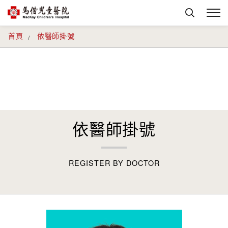
首頁
依醫師掛號
依醫師掛號
REGISTER BY DOCTOR