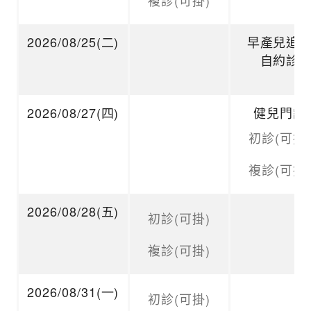
複診(可掛)
2026/08/25(二)
早產兒追
自約診
2026/08/27(四)
健兒門診
初診(可掛)
複診(可掛)
2026/08/28(五)
初診(可掛)
複診(可掛)
2026/08/31(一)
初診(可掛)