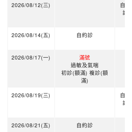
2026/08/12(三)
自約
診
2026/08/14(五)
自約診
2026/08/17(一)
滿號
過敏及氣喘
初診(額滿) 複診(額
滿)
2026/08/19(三)
自約
診
2026/08/21(五)
自約診