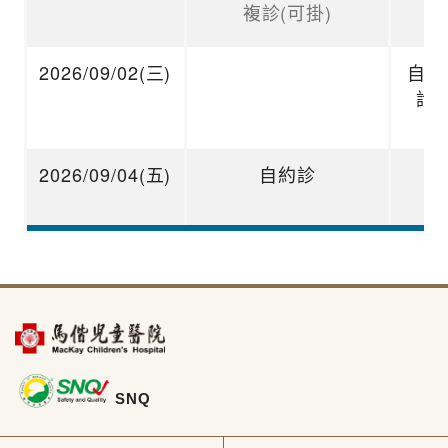
複診(可掛)
2026/09/02(三)
自約
診
2026/09/04(五)
自約診
SNQ