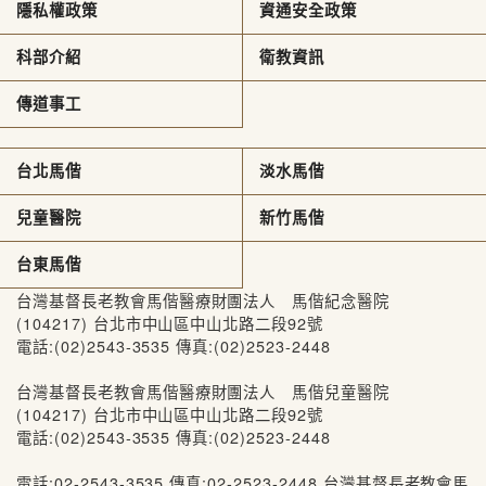
隱私權政策
資通安全政策
科部介紹
衛教資訊
傳道事工
台北馬偕
淡水馬偕
兒童醫院
新竹馬偕
台東馬偕
台灣基督長老教會馬偕醫療財團法人 馬偕紀念醫院
(104217) 台北市中山區中山北路二段92號
電話:(02)2543-3535 傳真:(02)2523-2448
台灣基督長老教會馬偕醫療財團法人 馬偕兒童醫院
(104217) 台北市中山區中山北路二段92號
電話:(02)2543-3535 傳真:(02)2523-2448
電話:02-2543-3535 傳真:02-2523-2448 台灣基督長老教會馬