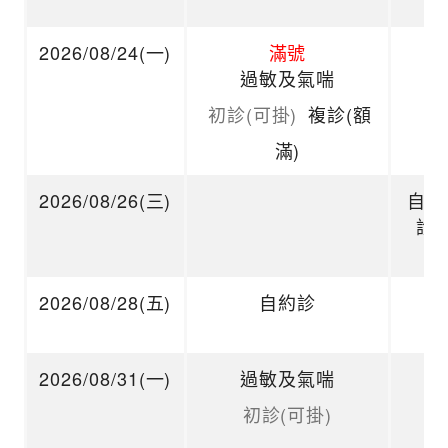
2026/08/24(一)
滿號
過敏及氣喘
初診(可掛)
複診(額
滿)
2026/08/26(三)
自約
診
2026/08/28(五)
自約診
2026/08/31(一)
過敏及氣喘
初診(可掛)