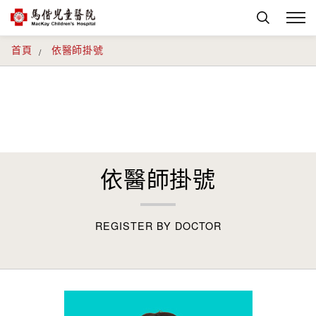
首頁
依醫師掛號
依醫師掛號
REGISTER BY DOCTOR