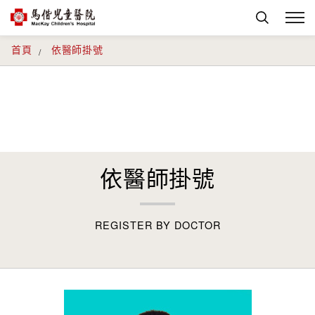
首頁
依醫師掛號
依醫師掛號
REGISTER BY DOCTOR