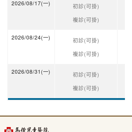
2026/08/17(一)
初診(可掛)
複診(可掛)
2026/08/24(一)
初診(可掛)
複診(可掛)
2026/08/31(一)
初診(可掛)
複診(可掛)