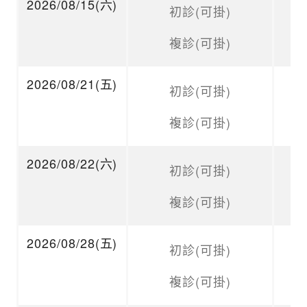
2026/08/15(六)
初診(可掛)
複診(可掛)
2026/08/21(五)
初診(可掛)
複診(可掛)
2026/08/22(六)
初診(可掛)
複診(可掛)
2026/08/28(五)
初診(可掛)
複診(可掛)