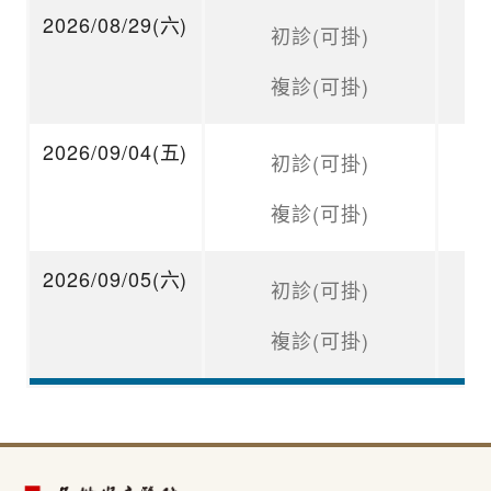
2026/08/29(六)
初診(可掛)
複診(可掛)
2026/09/04(五)
初診(可掛)
複診(可掛)
2026/09/05(六)
初診(可掛)
複診(可掛)