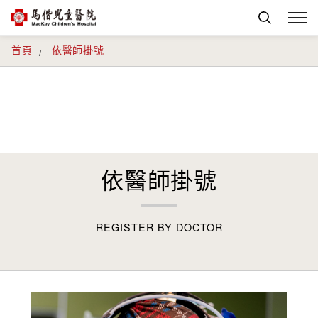
首頁
依醫師掛號
依醫師掛號
REGISTER BY DOCTOR