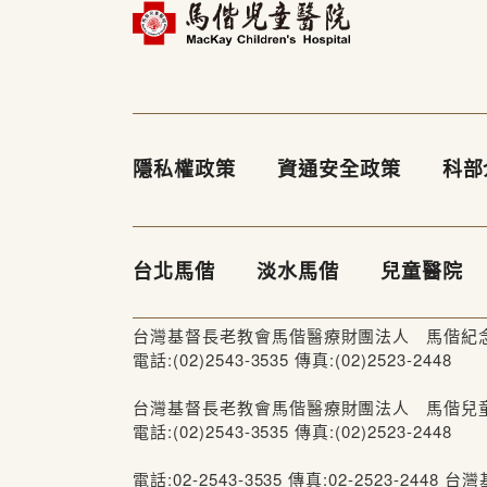
隱私權政策
資通安全政策
科部
台北馬偕
淡水馬偕
兒童醫院
台灣基督長老教會馬偕醫療財團法人 馬偕紀念醫
電話:(02)2543-3535 傳真:(02)2523-2448
台灣基督長老教會馬偕醫療財團法人 馬偕兒童醫
電話:(02)2543-3535 傳真:(02)2523-2448
電話:02-2543-3535 傳真:02-2523