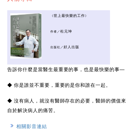
世上最快樂的工作
《
》
杜元坤
作者／
好人出版
出版社／
告訴你什麼是當醫生最重要的事，也是最快樂的事—
◆ 你是誰並不重要，重要的是你和誰在一起。
◆ 沒有病人，就沒有醫師存在的必要，醫師的價值來
自於解決病人的痛苦。
相關影音連結