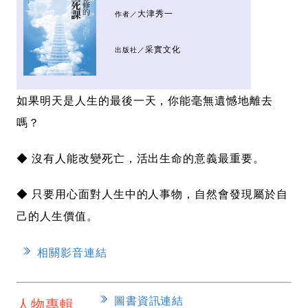
大津秀一
作者／
采實文化
出版社／
如果明天是人生的最後一天，你能毫無遺憾地離去
嗎？
◆ 沒有人能改變死亡，活出生命的意義最重要。
◆ 只要用心面對人生中的人事物，自然會發現屬於自
己的人生價值。
相關影音連結
圖書資訊連結
人物專輯