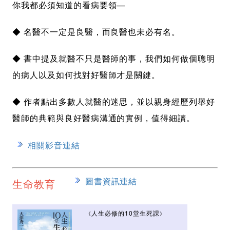
你我都必須知道的看病要領—
◆ 名醫不一定是良醫，而良醫也未必有名。
◆ 書中提及就醫不只是醫師的事，我們如何做個聰明
的病人以及如何找對好醫師才是關鍵。
◆ 作者點出多數人就醫的迷思，並以親身經歷列舉好
醫師的典範與良好醫病溝通的實例，值得細讀。
相關影音連結
圖書資訊連結
生命教育
人生必修的10堂生死課
《
》