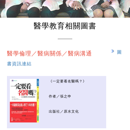
醫學教育相關圖書
圖
醫學倫理／醫病關係／醫病溝通
書資訊連結
《一定要看名醫嗎？》
作者／張之申
出版社／原水文化