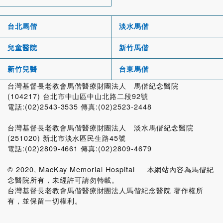
台北馬偕
淡水馬偕
兒童醫院
新竹馬偕
新竹兒醫
台東馬偕
台灣基督長老教會馬偕醫療財團法人 馬偕紀念醫院
(104217) 台北市中山區中山北路二段92號
電話:(02)2543-3535 傳真:(02)2523-2448
台灣基督長老教會馬偕醫療財團法人 淡水馬偕紀念醫院
(251020) 新北市淡水區民生路45號
電話:(02)2809-4661 傳真:(02)2809-4679
© 2020, MacKay Memorial Hospital 本網站內容為馬偕紀
念醫院所有，未經許可請勿轉載。
台灣基督長老教會馬偕醫療財團法人馬偕紀念醫院 著作權所
有，並保留一切權利。