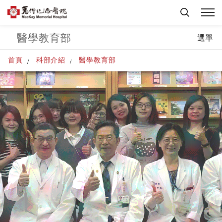
醫學教育部
選單
首頁
科部介紹
醫學教育部