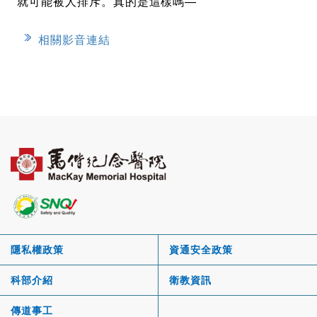
就可能被人排斥。真的是這樣嗎
—
相關影音連結
隱私權政策
資通安全政策
科部介紹
衛教資訊
傳道事工