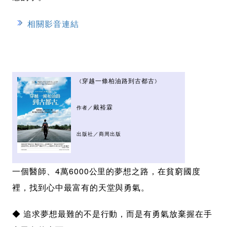
相關影音連結
穿越一條柏油路到古都古
《
》
戴裕霖
作者／
出版社／商周出版
一個醫師、4萬6000公里的夢想之路，在貧窮國度
裡，找到心中最富有的天堂與勇氣。
◆ 追求夢想最難的不是行動，而是有勇氣放棄握在手