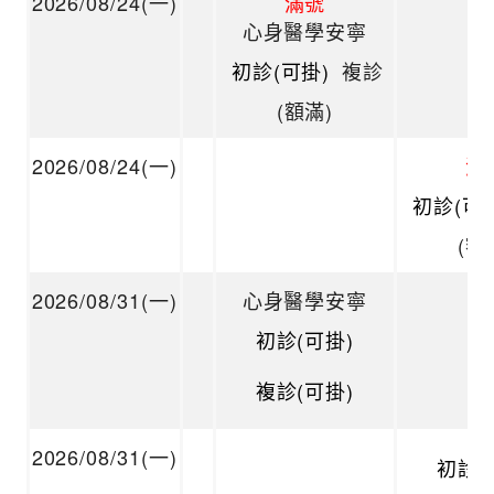
2026/08/24(一)
滿號
心身醫學安寧
初診(可掛)
複診
(額滿)
2026/08/24(一)
滿
初診(可
(額
2026/08/31(一)
心身醫學安寧
初診(可掛)
複診(可掛)
2026/08/31(一)
初診(