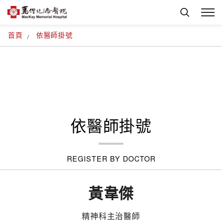
首頁
依醫師掛號
依醫師掛號
REGISTER BY DOCTOR
黃韋傑
精神科主治醫師