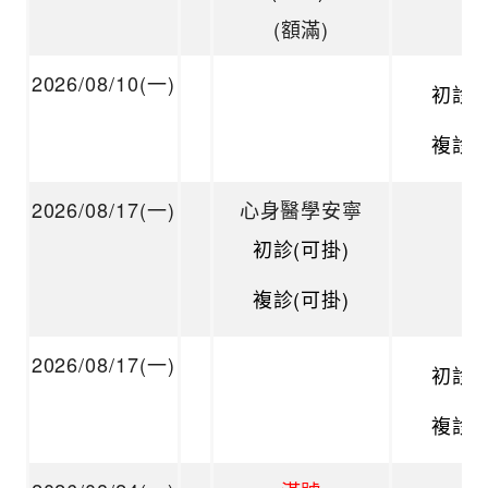
(額滿)
2026/08/10(一)
初診(
複診(
2026/08/17(一)
心身醫學安寧
初診(可掛)
複診(可掛)
2026/08/17(一)
初診(
複診(