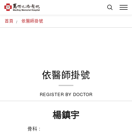
首頁
依醫師掛號
依醫師掛號
REGISTER BY DOCTOR
楊鎮宇
骨科 :