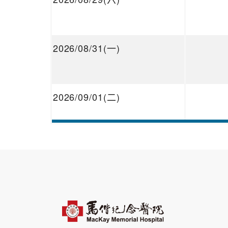
2026/08/31(一)
2026/09/01(二)