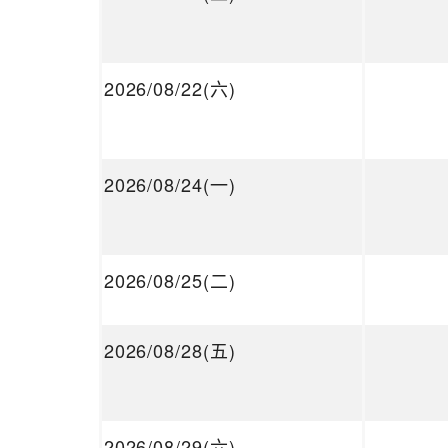
2026/08/22(六)
2026/08/24(一)
2026/08/25(二)
2026/08/28(五)
2026/08/29(六)