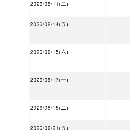
2026/08/11(二)
2026/08/14(五)
2026/08/15(六)
2026/08/17(一)
2026/08/18(二)
2026/08/21(五)