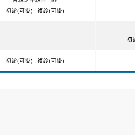
初診(可掛)
複診(可掛)
初
初診(可掛)
複診(可掛)