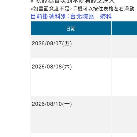
※ 初診為首次到本院看診之病人
※如畫面寬度不足，手機可以按住表格左右滑動
目前掛號科別：台北院區 - 婦科
日期
2026/08/07(五)
2026/08/08(六)
2026/08/10(一)