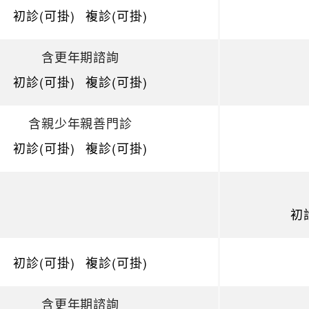
初診(可掛)
複診(可掛)
含更年期諮詢
初診(可掛)
複診(可掛)
含親少年親善門診
初診(可掛)
複診(可掛)
初
初診(可掛)
複診(可掛)
含更年期諮詢