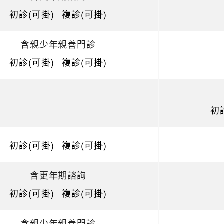
初診(可掛)
複診(可掛)
含親少年親善門診
初診(可掛)
複診(可掛)
初
初診(可掛)
複診(可掛)
含更年期諮詢
初診(可掛)
複診(可掛)
含親少年親善門診