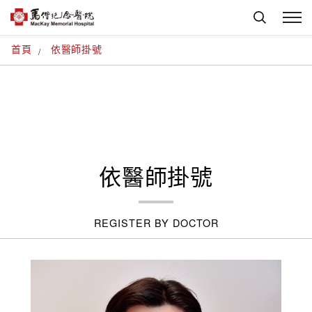
首頁
依醫師掛號
依醫師掛號
REGISTER BY DOCTOR