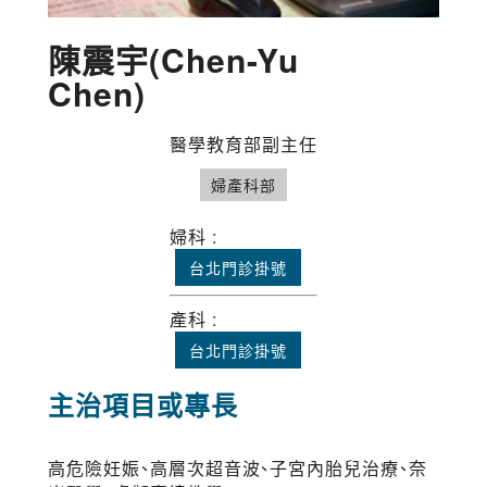
陳震宇(Chen-Yu
Chen)
醫學教育部副主任
婦產科部
婦科 :
台北門診掛號
產科 :
台北門診掛號
主治項目或專長
高危險妊娠、高層次超音波、子宮內胎兒治療、奈