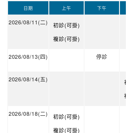
日期
上午
下午
2026/08/11(二)
初診(可掛)
複診(可掛)
2026/08/13(四)
停診
2026/08/14(五)
初診
複診
2026/08/18(二)
初診(可掛)
複診(可掛)