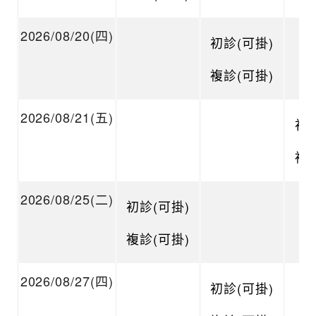
2026/08/20(四)
初診(可掛)
複診(可掛)
2026/08/21(五)
初診
複診
2026/08/25(二)
初診(可掛)
複診(可掛)
2026/08/27(四)
初診(可掛)