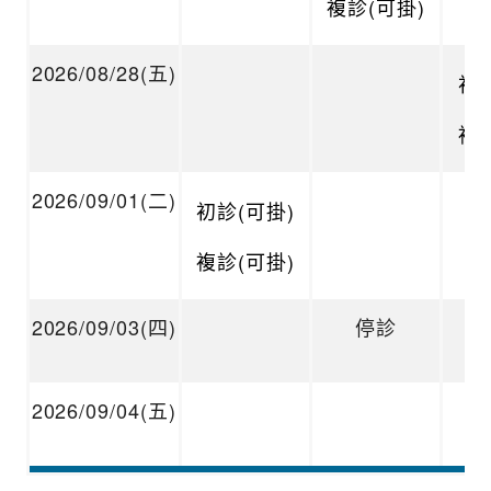
複診(可掛)
2026/08/28(五)
初診
複診
2026/09/01(二)
初診(可掛)
複診(可掛)
2026/09/03(四)
停診
2026/09/04(五)