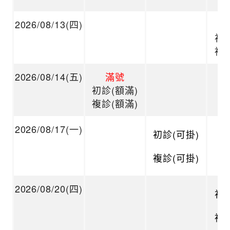
2026/08/13(四)
初診
複診
2026/08/14(五)
滿號
初診(額滿)
複診(額滿)
2026/08/17(一)
初診(可掛)
複診(可掛)
2026/08/20(四)
初診
複診