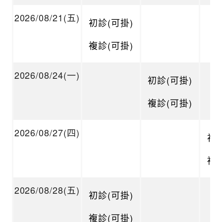
2026/08/21(五)
初診(可掛)
複診(可掛)
2026/08/24(一)
初診(可掛)
複診(可掛)
2026/08/27(四)
初診
複診
2026/08/28(五)
初診(可掛)
複診(可掛)