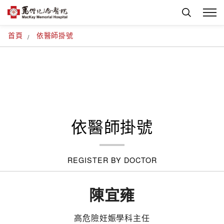
首頁
依醫師掛號
依醫師掛號
REGISTER BY DOCTOR
陳宜雍
高危險妊娠學科主任