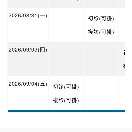
2026/08/31(一)
初診(可掛)
複診(可掛)
2026/09/03(四)
初診
複診
2026/09/04(五)
初診(可掛)
複診(可掛)