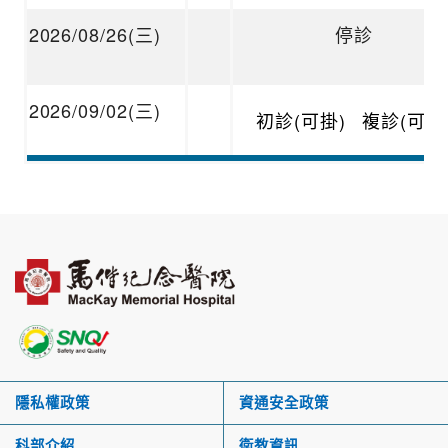
2026/08/26(三)
停診
2026/09/02(三)
初診(可掛)
複診(可掛
隱私權政策
資通安全政策
科部介紹
衛教資訊