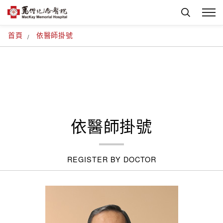
首頁
依醫師掛號
依醫師掛號
REGISTER BY DOCTOR