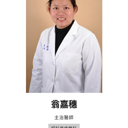
翁嘉穗
主治醫師