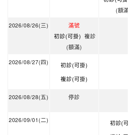
(額滿)
2026/08/26(三)
滿號
初診(可掛)
複診
(額滿)
2026/08/27(四)
初診(可掛)
複診(可掛)
2026/08/28(五)
停診
2026/09/01(二)
初診(可掛