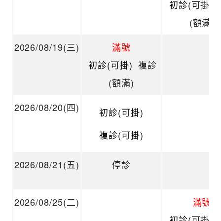
初診(可掛)
(額滿)
2026/08/19(三)
滿號
初診(可掛)
複診
(額滿)
2026/08/20(四)
初診(可掛)
複診(可掛)
2026/08/21(五)
停診
2026/08/25(二)
滿號
初診(可掛)