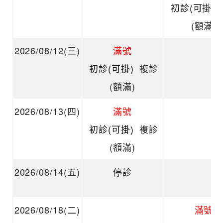
初診(可掛)
(額滿)
2026/08/12(三)
滿號
初診(可掛)
複診
(額滿)
2026/08/13(四)
滿號
初診(可掛)
複診
(額滿)
2026/08/14(五)
停診
2026/08/18(二)
滿號