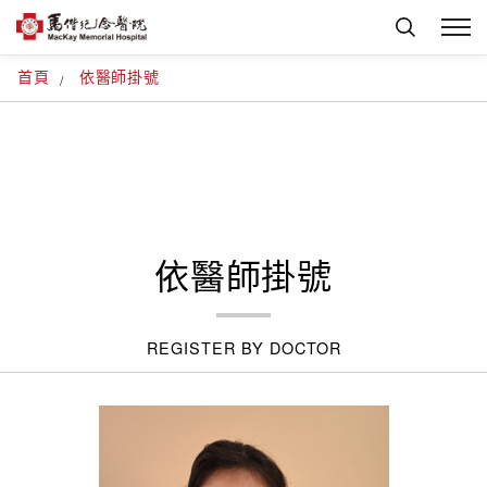
首頁
依醫師掛號
依醫師掛號
REGISTER BY DOCTOR