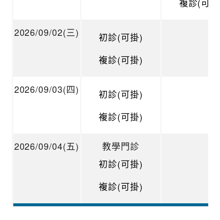
複診(可掛
2026/09/02(三)
初診(可掛)
複診(可掛)
2026/09/03(四)
初診(可掛)
複診(可掛)
2026/09/04(五)
教學門診
初診(可掛)
複診(可掛)