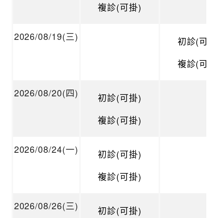
複診(可掛)
2026/08/19(三)
初診(可掛
複診(可掛
2026/08/20(四)
初診(可掛)
複診(可掛)
2026/08/24(一)
初診(可掛)
複診(可掛)
2026/08/26(三)
初診(可掛)