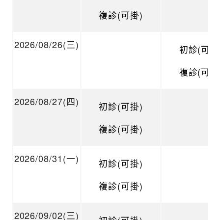
複診(可掛)
2026/08/26(三)
初診(可掛
複診(可掛
2026/08/27(四)
初診(可掛)
複診(可掛)
2026/08/31(一)
初診(可掛)
複診(可掛)
2026/09/02(三)