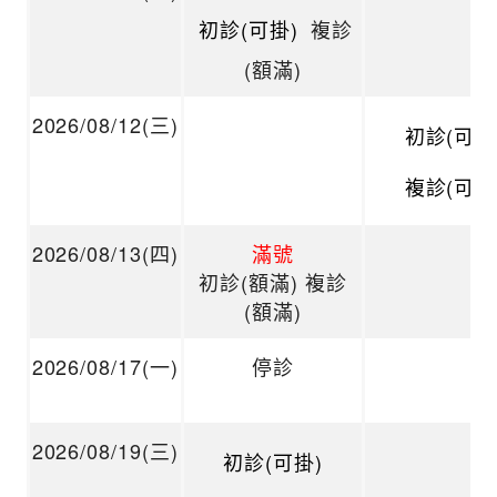
初診(可掛)
複診
(額滿)
2026/08/12(三)
初診(可掛
複診(可掛
2026/08/13(四)
滿號
初診(額滿) 複診
(額滿)
2026/08/17(一)
停診
2026/08/19(三)
初診(可掛)