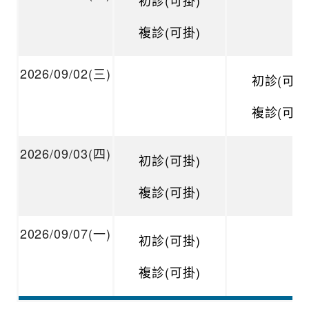
初診(可掛)
複診(可掛)
2026/09/02(三)
初診(可掛
複診(可掛
2026/09/03(四)
初診(可掛)
複診(可掛)
2026/09/07(一)
初診(可掛)
複診(可掛)