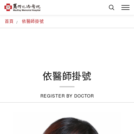
首頁
依醫師掛號
依醫師掛號
REGISTER BY DOCTOR