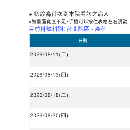
※ 初診為首次到本院看診之病人
※如畫面寬度不足，手機可以按住表格左右滑動
目前掛號科別：台北院區 - 產科
日期
2026/08/11(二)
2026/08/13(四)
2026/08/18(二)
2026/08/20(四)