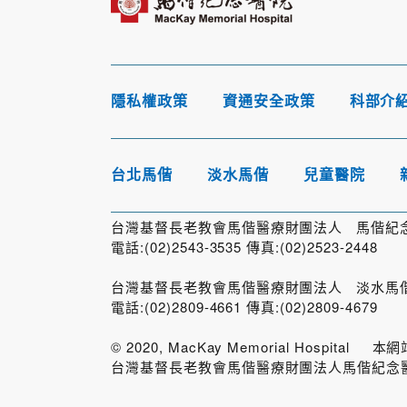
隱私權政策
資通安全政策
科部介
台北馬偕
淡水馬偕
兒童醫院
台灣基督長老教會馬偕醫療財團法人 馬偕紀念醫
電話:(02)2543-3535 傳真:(02)2523-2448
台灣基督長老教會馬偕醫療財團法人 淡水馬偕紀
電話:(02)2809-4661 傳真:(02)2809-4679
© 2020, MacKay Memorial Hosp
台灣基督長老教會馬偕醫療財團法人馬偕紀念醫