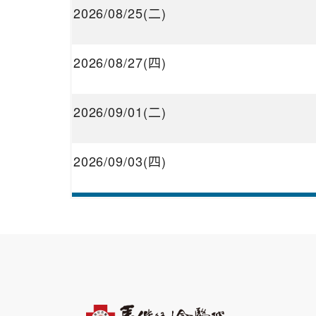
2026/08/25(二)
2026/08/27(四)
2026/09/01(二)
2026/09/03(四)