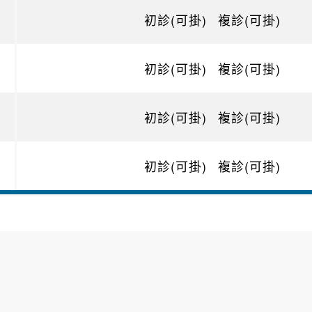
初診(可掛)
複診(可掛)
初診(可掛)
複診(可掛)
初診(可掛)
複診(可掛)
初診(可掛)
複診(可掛)