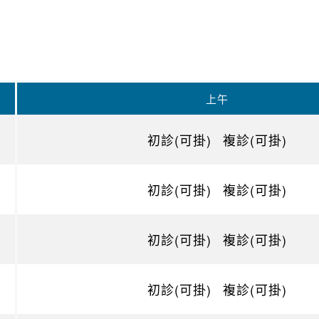
上午
初診(可掛)
複診(可掛)
初診(可掛)
複診(可掛)
初診(可掛)
複診(可掛)
初診(可掛)
複診(可掛)