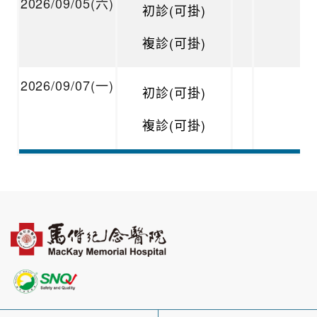
2026/09/05(六)
初診(可掛)
複診(可掛)
2026/09/07(一)
初診(可掛)
複診(可掛)