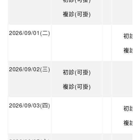
複診(可掛)
2026/09/01(二)
初診(
複診(
2026/09/02(三)
初診(可掛)
複診(可掛)
2026/09/03(四)
初診(
複診(