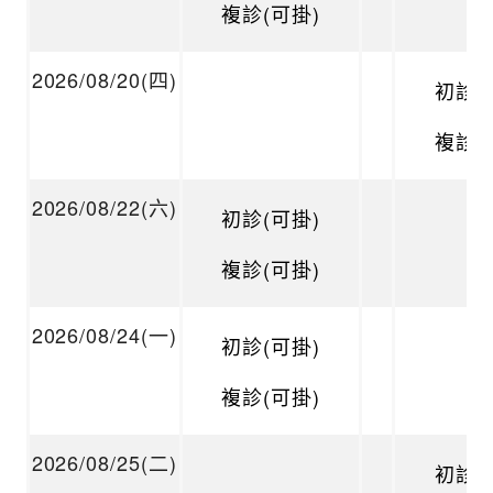
複診(可掛)
2026/08/20(四)
初診(
複診(
2026/08/22(六)
初診(可掛)
複診(可掛)
2026/08/24(一)
初診(可掛)
複診(可掛)
2026/08/25(二)
初診(