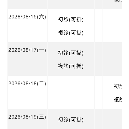
2026/08/15(六)
初診(可掛)
複診(可掛)
2026/08/17(一)
初診(可掛)
複診(可掛)
2026/08/18(二)
初診(
複診(
2026/08/19(三)
初診(可掛)