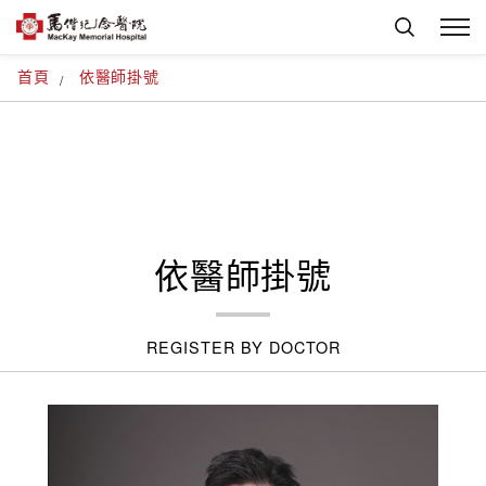
首頁
依醫師掛號
依醫師掛號
REGISTER BY DOCTOR