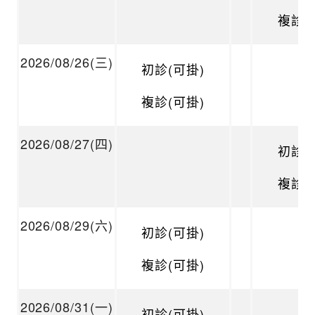
複診(
2026/08/26(三)
初診(可掛)
複診(可掛)
2026/08/27(四)
初診(
複診(
2026/08/29(六)
初診(可掛)
複診(可掛)
2026/08/31(一)
初診(可掛)