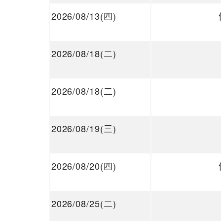
2026/08/13(四)
2026/08/18(二)
2026/08/18(二)
2026/08/19(三)
2026/08/20(四)
2026/08/25(二)