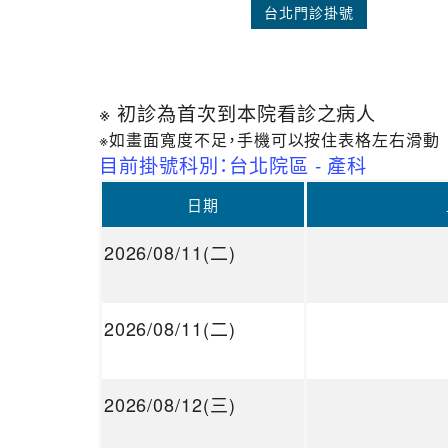
台北門診掛號
※ 初診為首次到本院看診之病人
※如畫面寬度不足，手機可以按住表格左右滑動
目前掛號科別：台北院區 - 產科
日期
2026/08/11(二)
2026/08/11(二)
2026/08/12(三)