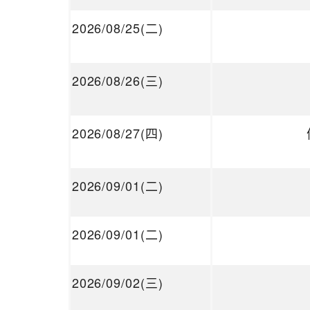
2026/08/25(二)
2026/08/26(三)
2026/08/27(四)
2026/09/01(二)
2026/09/01(二)
2026/09/02(三)