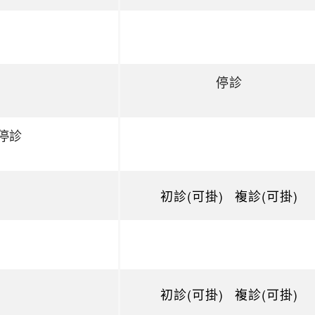
停診
停診
初診(可掛)
複診(可掛)
初診(可掛)
複診(可掛)