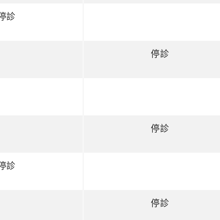
停診
停診
停診
停診
停診