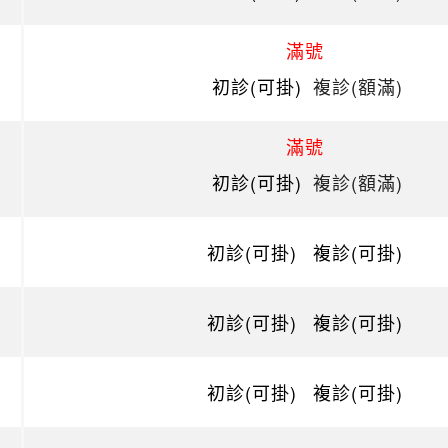
滿號
初診(可掛)
複診(額滿)
滿號
初診(可掛)
複診(額滿)
初診(可掛)
複診(可掛)
初診(可掛)
複診(可掛)
初診(可掛)
複診(可掛)