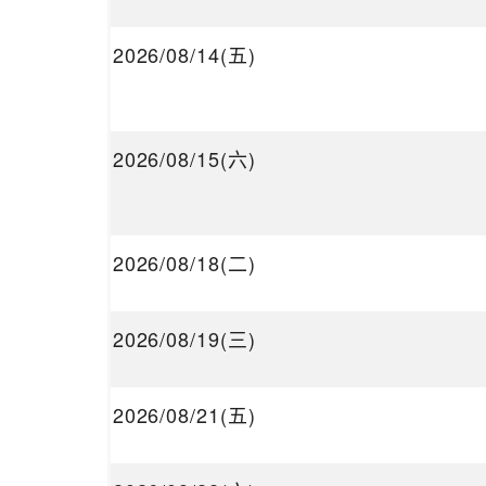
2026/08/14(五)
2026/08/15(六)
2026/08/18(二)
2026/08/19(三)
2026/08/21(五)