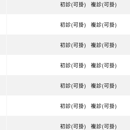
初診(可掛)
複診(可掛)
初診(可掛)
複診(可掛)
初診(可掛)
複診(可掛)
初診(可掛)
複診(可掛)
初診(可掛)
複診(可掛)
初診(可掛)
複診(可掛)
初診(可掛)
複診(可掛)