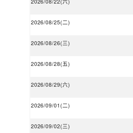
2026/08/22(六)
2026/08/25(二)
2026/08/26(三)
2026/08/28(五)
2026/08/29(六)
2026/09/01(二)
2026/09/02(三)