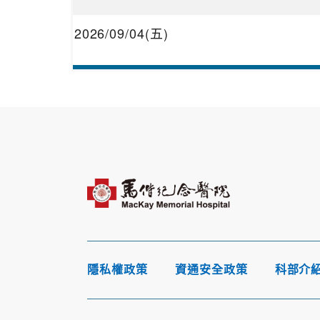
2026/09/04(五)
隱私權政策
資通安全政策
科部介