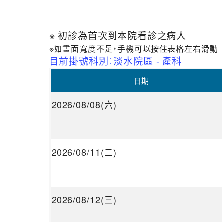
※ 初診為首次到本院看診之病人
※如畫面寬度不足，手機可以按住表格左右滑動
目前掛號科別：淡水院區 - 產科
日期
2026/08/08(六)
2026/08/11(二)
2026/08/12(三)