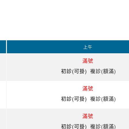
上午
滿號
初診(可掛)
複診(額滿)
滿號
初診(可掛)
複診(額滿)
滿號
初診(可掛)
複診(額滿)