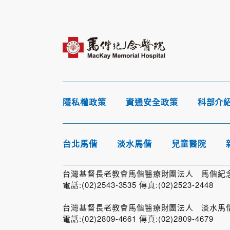
隱私權政策
資通安全政策
科部介
台北馬偕
淡水馬偕
兒童醫院
台灣基督長老教會馬偕醫療財團法人 馬偕紀念醫
電話:(02)2543-3535 傳真:(02)2523-2448
台灣基督長老教會馬偕醫療財團法人 淡水馬偕紀
電話:(02)2809-4661 傳真:(02)2809-4679