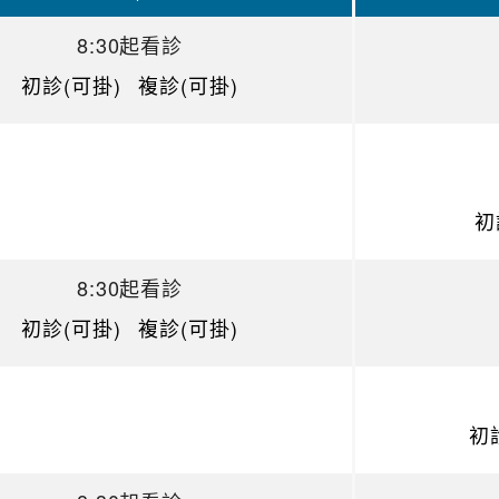
8:30起看診
初診(可掛)
複診(可掛)
初
8:30起看診
初診(可掛)
複診(可掛)
初