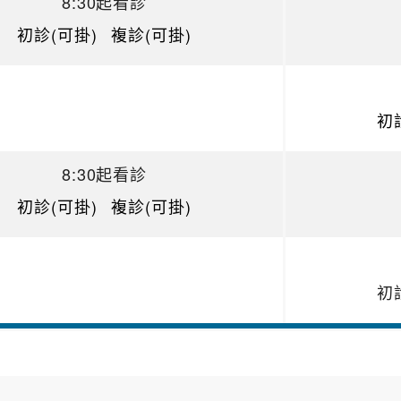
8:30起看診
初診(可掛)
複診(可掛)
初
8:30起看診
初診(可掛)
複診(可掛)
初