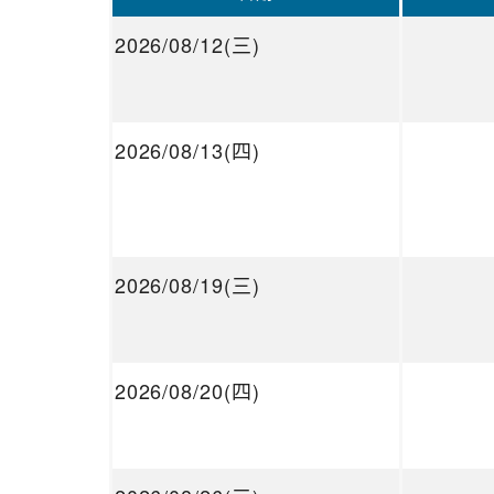
2026/08/12(三)
2026/08/13(四)
2026/08/19(三)
2026/08/20(四)