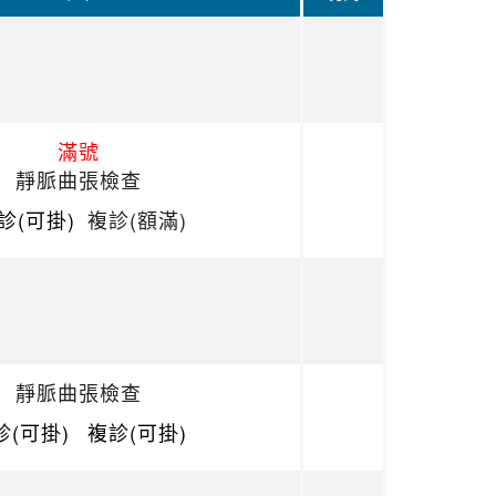
滿號
靜脈曲張檢查
診(可掛)
複診(額滿)
靜脈曲張檢查
診(可掛)
複診(可掛)