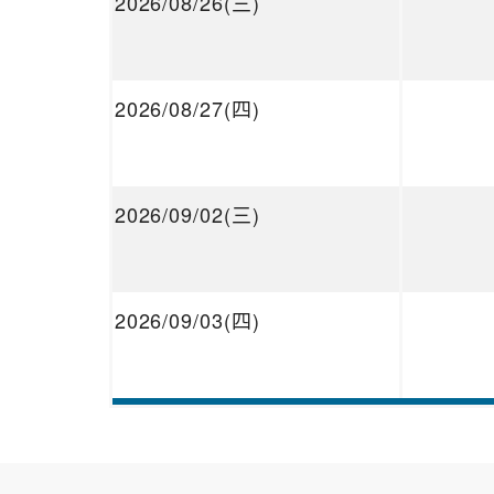
2026/08/26(三)
2026/08/27(四)
2026/09/02(三)
2026/09/03(四)