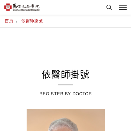
首頁
依醫師掛號
依醫師掛號
REGISTER BY DOCTOR