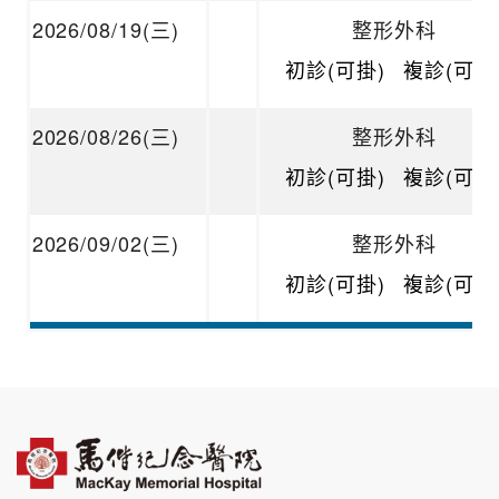
2026/08/19(三)
整形外科
初診(可掛)
複診(可掛
2026/08/26(三)
整形外科
初診(可掛)
複診(可掛
2026/09/02(三)
整形外科
初診(可掛)
複診(可掛