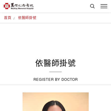
首頁
依醫師掛號
依醫師掛號
REGISTER BY DOCTOR