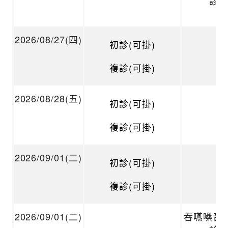
診
2026/08/27(四)
初診(可掛)
複診(可掛)
2026/08/28(五)
初診(可掛)
複診(可掛)
2026/09/01(二)
初診(可掛)
複診(可掛)
2026/09/01(二)
吞嚥嗓音 