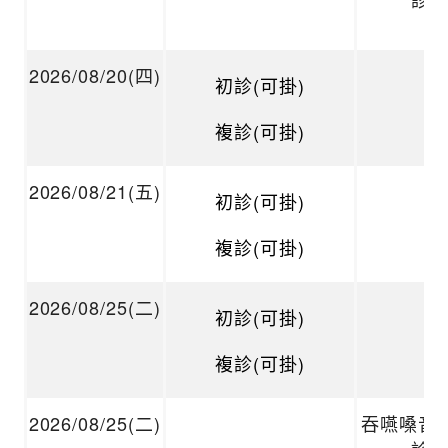
2026/08/20(四)
初診(可掛)
複診(可掛)
2026/08/21(五)
初診(可掛)
複診(可掛)
2026/08/25(二)
初診(可掛)
複診(可掛)
2026/08/25(二)
吞嚥嗓音 