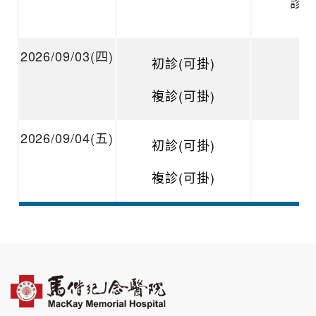
診
2026/09/03(四)
初診(可掛)
複診(可掛)
2026/09/04(五)
初診(可掛)
複診(可掛)