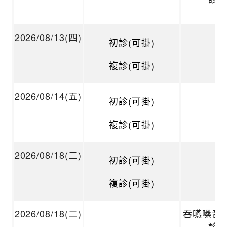
2026/08/13(四)
初診(可掛)
複診(可掛)
2026/08/14(五)
初診(可掛)
複診(可掛)
2026/08/18(二)
初診(可掛)
複診(可掛)
2026/08/18(二)
吞嚥嗓音 
診