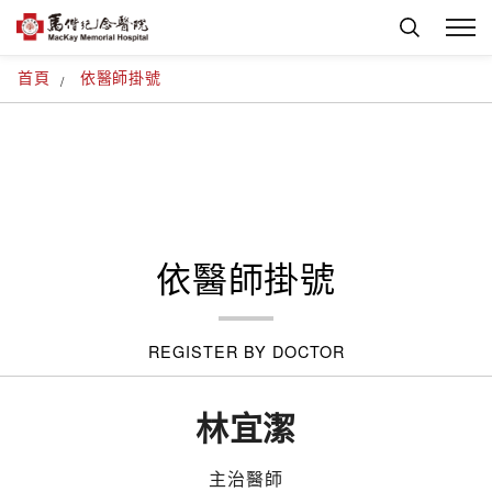
首頁
依醫師掛號
依醫師掛號
REGISTER BY DOCTOR
林宜潔
主治醫師