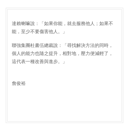
達賴喇嘛說：「如果你能，就去服務他人；如果不
能，至少不要傷害他人。」
聯強集團杜書伍總裁說：「尋找解決方法的同時，
個人的能力也隨之提升，相對地，壓力便減輕了，
這代表一種改善與進步。」
詹俊裕