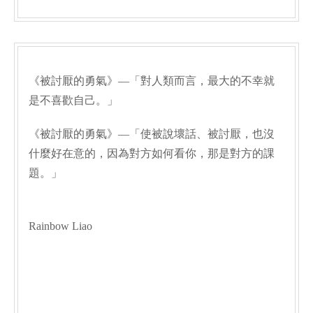
《被討厭的勇氣》—「對人類而言，最大的不幸就
是不喜歡自己。」
《被討厭的勇氣》—「使被說壞話、被討厭，也沒
什麼好在意的，因為對方如何看你，那是對方的課
題。」
Rainbow Liao