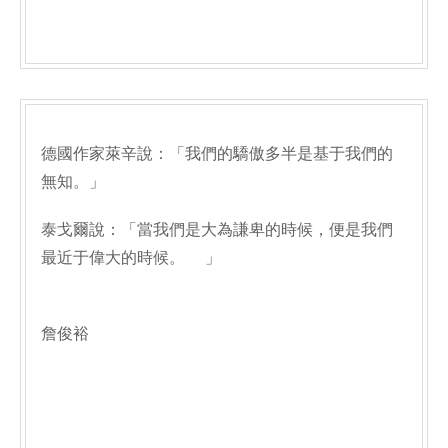
德國作家萊辛說：「我們的驕傲多半是基于我們的
無知。」
泰戈爾說：「當我們是大為謙卑的時候，便是我們
最近于偉大的時候。 」
詹俊裕