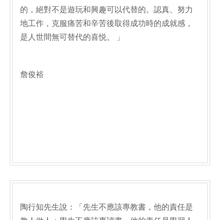
的，絕對不是遊玩和興趣可以代替的。認真、努力
地工作，克服痛苦和辛苦後取得成功時的成就感，
是人世間無可替代的喜悦。 」
詹俊裕
陶行知先生說：「先生不應該專教書，他的責任是