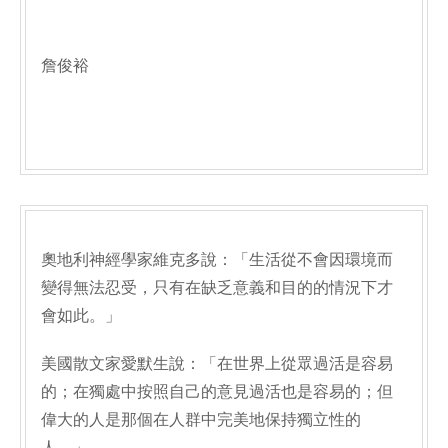
詹俊裕
奧地利神經學家維克多說：「生活從不會因環境而
變得無法忍受，只有在缺乏意義和目的的情況下才
會如此。」
美國散文家愛默生說：「在世界上從眾過活是容易
的；在獨處中按照自己的意見過活也是容易的；但
偉大的人是那個在人群中完美地保持獨立性的
人。」