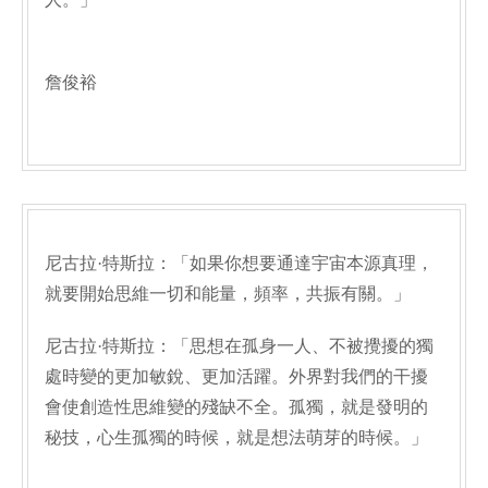
詹俊裕
尼古拉·特斯拉：「如果你想要通達宇宙本源真理，
就要開始思維一切和能量，頻率，共振有關。」
尼古拉·特斯拉：「思想在孤身一人、不被攪擾的獨
處時變的更加敏銳、更加活躍。外界對我們的干擾
會使創造性思維變的殘缺不全。孤獨，就是發明的
秘技，心生孤獨的時候，就是想法萌芽的時候。」