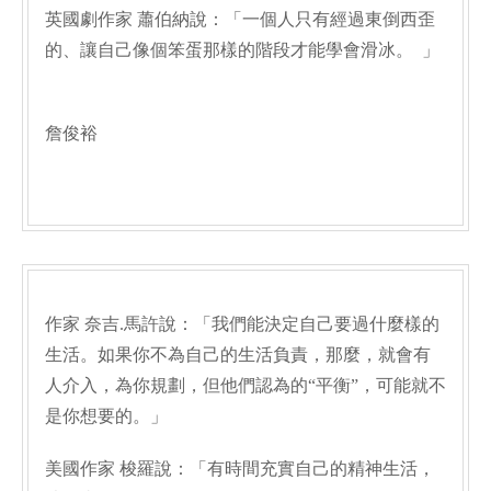
英國劇作家 蕭伯納說：「一個人只有經過東倒西歪
的、讓自己像個笨蛋那樣的階段才能學會滑冰。 」
詹俊裕
作家 奈吉.馬許說：「我們能決定自己要過什麼樣的
生活。如果你不為自己的生活負責，那麼，就會有
人介入，為你規劃，但他們認為的“平衡”，可能就不
是你想要的。」
美國作家 梭羅說：「有時間充實自己的精神生活，