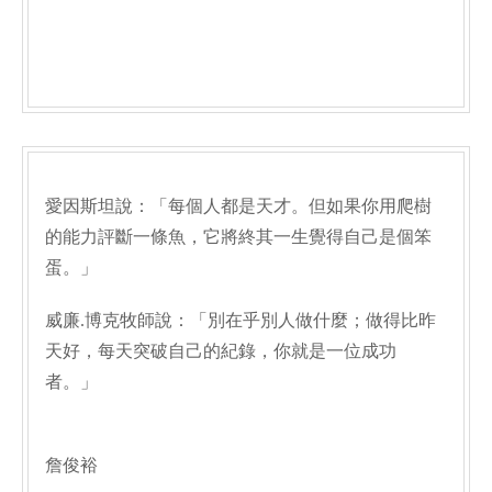
愛因斯坦說：「每個人都是天才。但如果你用爬樹
的能力評斷一條魚，它將終其一生覺得自己是個笨
蛋。」
威廉.博克牧師說：「別在乎別人做什麼；做得比昨
天好，每天突破自己的紀錄，你就是一位成功
者。」
詹俊裕