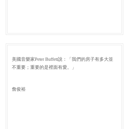
美國音樂家Peter Buffett說：「我們的房子有多大並
不重要；重要的是裡面有愛。」
詹俊裕