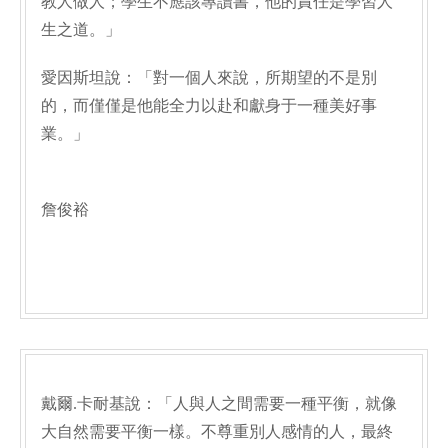
教人做人；學生不應該專讀書，他的責任是學習人
生之道。」
愛因斯坦說：「對一個人來說，所期望的不是別
的，而僅僅是他能全力以赴和獻身于一種美好事
業。」
詹俊裕
戴爾.卡耐基說：「人與人之間需要一種平衡，就像
大自然需要平衡一樣。不尊重別人感情的人，最終