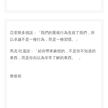
亞里斯多德說：「我們的重複行為造就了我們，所
以卓越不是一種行為，而是一種習慣。」
馬克.吐溫說：「給你帶來麻煩的，不是你不知道的
東西，而是你自以為非常了解的東西。 」
詹俊裕