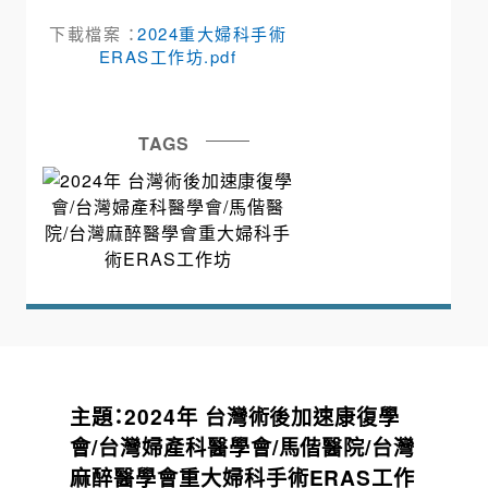
下載檔案 ：
2024重大婦科手術
ERAS工作坊.pdf
TAGS
主題：2024年 台灣術後加速康復學
會/台灣婦產科醫學會/馬偕醫院/台灣
麻醉醫學會重大婦科手術ERAS工作