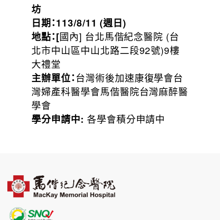
坊
日期：113/8/11 (週日)
地點：[
國內] 台北馬偕紀念醫院 (台
北市中山區中山北路二段92號)9樓
大禮堂
主辦單位：
台灣術後加速康復學會台
灣婦產科醫學會馬偕醫院台灣麻醉醫
學會
學分申請中:
各學會積分申請中