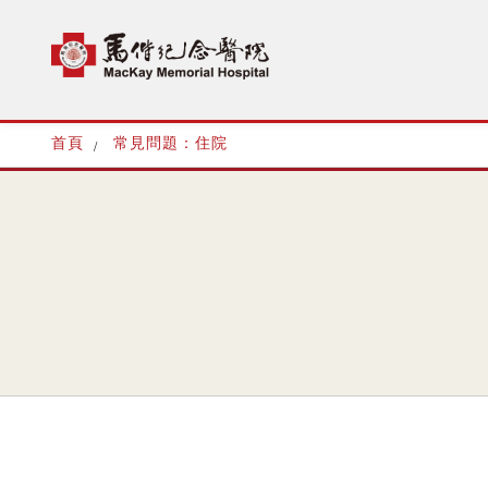
首頁
常見問題：住院