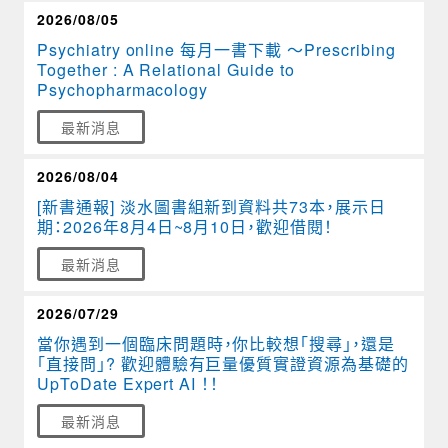
2026/08/05
Psychiatry online 每月一書下載 ～Prescribing
Together : A Relational Guide to
Psychopharmacology
最新消息
2026/08/04
[新書通報] 淡水圖書組新到資料共73本，展示日
期：2026年8月4日~8月10日，歡迎借閱！
最新消息
2026/07/29
當你遇到一個臨床問題時，你比較想「搜尋」，還是
「直接問」? 歡迎體驗有巨量優質實證資源為基礎的
UpToDate Expert AI ！！
最新消息