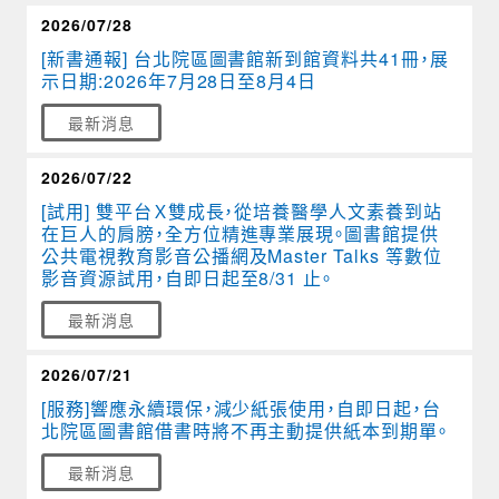
2026/07/28
[新書通報] 台北院區圖書館新到館資料共41冊，展
示日期:2026年7月28日至8月4日
最新消息
2026/07/22
[試用] 雙平台Ｘ雙成長，從培養醫學人文素養到站
在巨人的肩膀，全方位精進專業展現。圖書館提供
公共電視教育影音公播網及Master Talks 等數位
影音資源試用，自即日起至8/31 止。
最新消息
2026/07/21
[服務]響應永續環保，減少紙張使用，自即日起，台
北院區圖書館借書時將不再主動提供紙本到期單。
最新消息