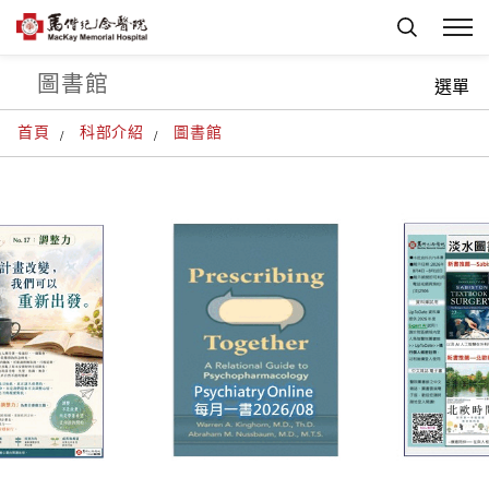
圖書館
選單
首頁
科部介紹
圖書館