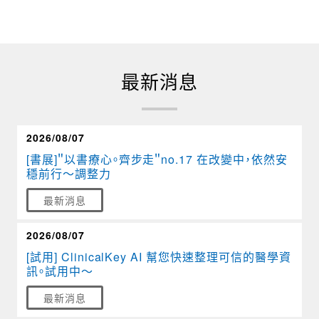
最新消息
2026/08/07
[書展]＂以書療心。齊步走＂no.17 在改變中，依然安
穩前行～調整力
最新消息
2026/08/07
[試用] ClinicalKey AI 幫您快速整理可信的醫學資
訊。試用中～
最新消息