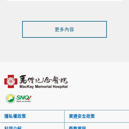
更多內容
隱私權政策
資通安全政策
科部介紹
衛教資訊