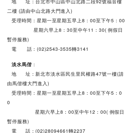
地 址：台北市中山區中山北路二段92號福音樓
二樓 (請由中山北路大門進入)
受理時間：星期一至星期五早上8：00至下午5：00
星期六早上8：30至中午11：30( 例假日
暫停服務)
電 話：(02)2543-3535轉3141
淡水馬偕
：
地 址：新北市淡水區民生里民權路47號一樓(請
由馬偕樓大門進入)
受理時間：星期一至星期五早上8：00至下午5：0
0
星期六早上8：00至中午12：00( 例假日
暫停服務)
電 話：(02)28094661轉2237