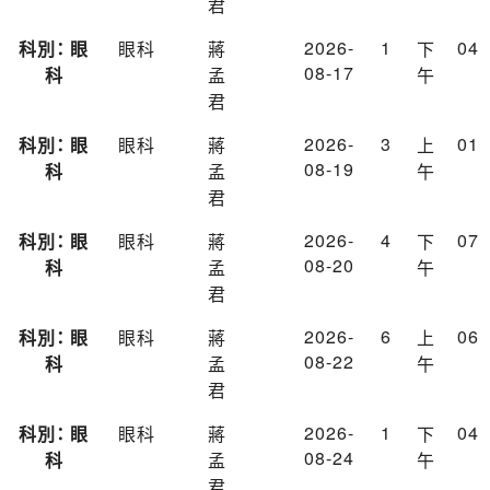
君
2026-
1
04
科別： 眼
眼科
蔣
下
08-17
科
孟
午
君
2026-
3
01
科別： 眼
眼科
蔣
上
08-19
科
孟
午
君
2026-
4
07
科別： 眼
眼科
蔣
下
08-20
科
孟
午
君
2026-
6
06
科別： 眼
眼科
蔣
上
08-22
科
孟
午
君
2026-
1
04
科別： 眼
眼科
蔣
下
08-24
科
孟
午
君