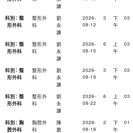
謙
2026-
3
03
科別： 整
整形外
劉
下
08-12
形外科
科
永
午
謙
2026-
6
03
科別： 整
整形外
劉
上
08-15
形外科
科
永
午
謙
2026-
3
03
科別： 整
整形外
劉
下
08-19
形外科
科
永
午
謙
2026-
6
03
科別： 整
整形外
劉
上
08-22
形外科
科
永
午
謙
2026-
2
01
科別： 胸
胸腔外
陳
下
08-18
腔外科
科
震
午