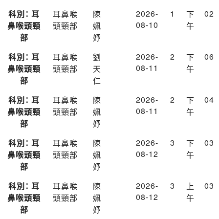
2026-
1
02
科別： 耳
耳鼻喉
陳
下
08-10
鼻喉頭頸
頭頸部
姵
午
部
妤
2026-
2
06
科別： 耳
耳鼻喉
劉
下
08-11
鼻喉頭頸
頭頸部
天
午
部
仁
2026-
2
04
科別： 耳
耳鼻喉
陳
下
08-11
鼻喉頭頸
頭頸部
姵
午
部
妤
2026-
3
03
科別： 耳
耳鼻喉
陳
下
08-12
鼻喉頭頸
頭頸部
姵
午
部
妤
2026-
3
03
科別： 耳
耳鼻喉
陳
上
08-12
鼻喉頭頸
頭頸部
姵
午
部
妤