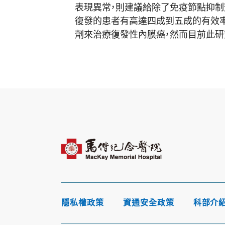
表現異常，
則建議給除了免疫節點抑制
復發的患者有高達四成到五成的有效率
劑來治療復發性內膜癌，
然而目前此研
隱私權政策
資通安全政策
科部介