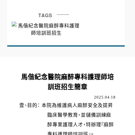
TAGS
馬偕紀念醫院麻醉專科護理師培
訓班招生簡章
2025.04.18
壹、目的： 本院為維護病人麻醉安全及提昇
臨床醫學教育，並儲備訓練麻
醉專業護理人才，特辦理『麻醉
專科護理師培訓班』。