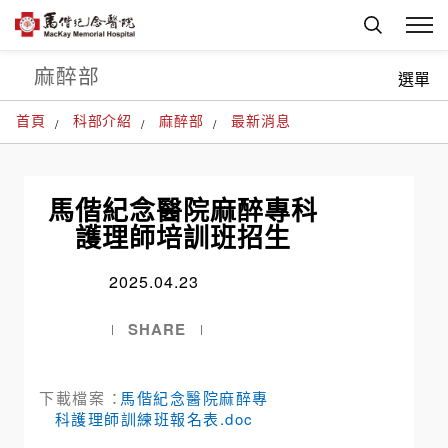
麻醉部
選單
首頁
科部介紹
麻醉部
最新消息
馬偕紀念醫院麻醉專科
護理師培訓班招生
2025.04.23
SHARE
下載檔案 ：
馬偕紀念醫院麻醉專
科護理師訓練班報名表.doc