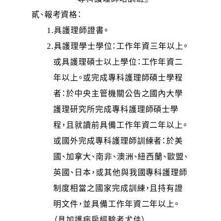
貳、報考資格：
1.
具護理師證書。
2.
具護理學士學位：工作年資三年以上。
或具護理碩士以上學位：工作年資二
年以上。或完成專科護理師碩士學程
者：於中央主管機關公告之國內大學
護理研究所完成專科護理師碩士學
程，且就讀前具備工作年資二年以上。
或國外完成專科護理師訓練者：於美
國、加拿大、南非、澳洲、紐西蘭、歐盟、
英國、日本，或其他與我國專科護理師
制度相當之國家完成訓練，且持有證
明文件，並具備工作年資二年以上。
（具加護病房經驗者尤佳）