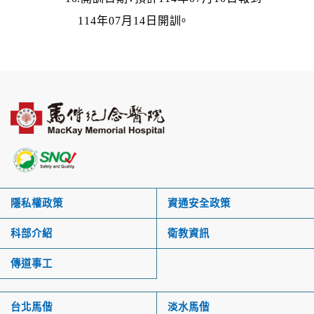
114年07月14日開訓。
隱私權政策
資通安全政策
科部介紹
衛教資訊
傳道事工
台北馬偕
淡水馬偕