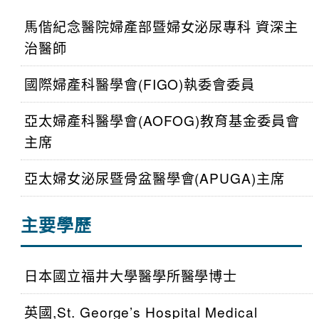
馬偕紀念醫院婦產部暨婦女泌尿專科 資深主
治醫師
國際婦產科醫學會(FIGO)執委會委員
亞太婦產科醫學會(AOFOG)教育基金委員會
主席
亞太婦女泌尿暨骨盆醫學會(APUGA)主席
主要學歷
日本國立福井大學醫學所醫學博士
英國,St. George’s Hospital Medical