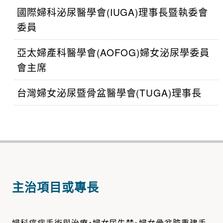
國際婦科泌尿醫學會(IUGA)理事長暨執委會
委員
亞太婦產科醫學會(AOFOG)婦女泌尿學委員
會主席
台灣婦女泌尿暨骨盆醫學會(TUGA)理事長
主治項目或專長
婦科癌症手術與治療，婦女尿失禁、婦女骨盆腔重建手