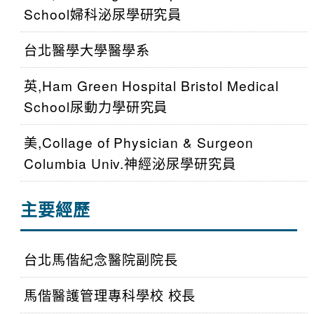
School婦科泌尿學研究員
台北醫學大學醫學系
英,Ham Green Hospital Bristol Medical
School尿動力學研究員
美,Collage of Physician & Surgeon
Columbia Univ.神經泌尿學研究員
主要經歷
台北馬偕紀念醫院副院長
馬偕醫護管理專科學校 校長