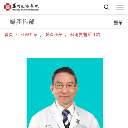
婦產科部
選單
首頁
科部介紹
婦產科部
蘇聰賢醫師介紹