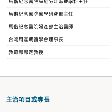
馬偕紀念醫院高危險妊娠症學科主任
馬偕紀念醫院醫學研究部主任
馬偕紀念醫院婦產部主治醫師
台灣周產期醫學會理事長
教育部部定教授
主治項目或專長