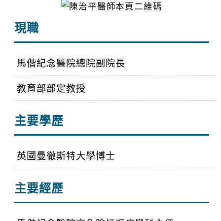
現職
馬偕紀念醫院總院副院長
教育部部定教授
主要學歷
英國曼徹斯特大學博士
主要經歷