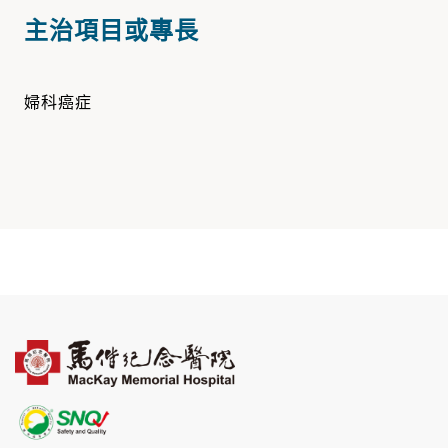
主治項目或專長
婦科癌症