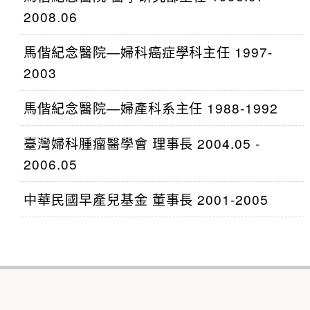
2008.06
馬偕紀念醫院—婦科癌症學科主任 1997-
2003
馬偕紀念醫院—婦產科系主任 1988-1992
臺灣婦科腫瘤醫學會 理事長 2004.05 -
2006.05
中華民國早產兒基金 董事長 2001-2005