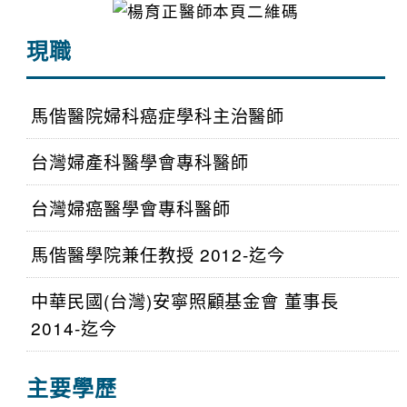
現職
馬偕醫院婦科癌症學科主治醫師
台灣婦產科醫學會專科醫師
台灣婦癌醫學會專科醫師
馬偕醫學院兼任教授 2012-迄今
中華民國(台灣)安寧照顧基金會 董事長
2014-迄今
主要學歷