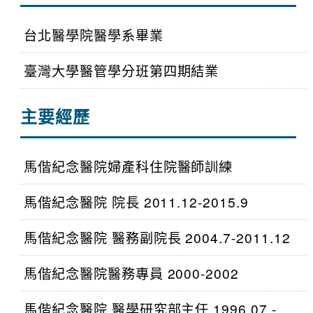
台北醫學院醫學系畢業
臺灣大學醫管學分班第四期結業
主要經歷
馬偕紀念醫院婦產科住院醫師訓練
馬偕紀念醫院 院長 2011.12-2015.9
馬偕紀念醫院 醫務副院長 2004.7-2011.12
馬偕紀念醫院醫務專員 2000-2002
馬偕紀念醫院 醫學研究部主任 1996.07 -