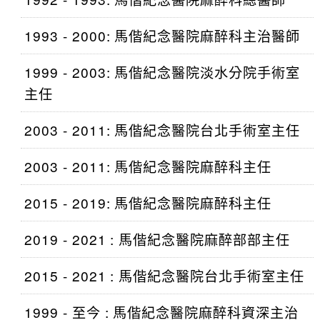
1993 - 2000: 馬偕紀念醫院麻醉科主治醫師
1999 - 2003: 馬偕紀念醫院淡水分院手術室
主任
2003 - 2011: 馬偕紀念醫院台北手術室主任
2003 - 2011: 馬偕紀念醫院麻醉科主任
2015 - 2019: 馬偕紀念醫院麻醉科主任
2019 - 2021 : 馬偕紀念醫院麻醉部部主任
2015 - 2021 : 馬偕紀念醫院台北手術室主任
1999 - 至今 : 馬偕紀念醫院麻醉科資深主治