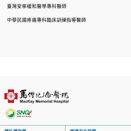
臺灣安寧緩和醫學專科醫師
中華民國疼痛專科臨床訓練指導醫師