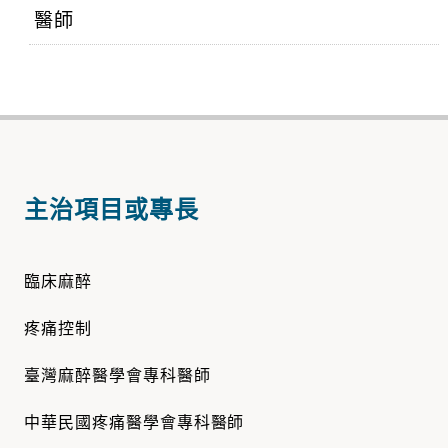
醫師
主治項目或專長
臨床麻醉
疼痛控制
臺灣麻醉醫學會專科醫師
中華民國疼痛醫學會專科醫師