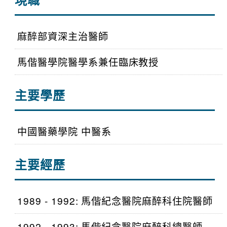
麻醉部資深主治醫師
馬偕醫學院醫學系兼任臨床教授
主要學歷
中國醫藥學院 中醫系
主要經歷
1989 - 1992: 馬偕紀念醫院麻醉科住院醫師
1992 - 1993: 馬偕紀念醫院麻醉科總醫師