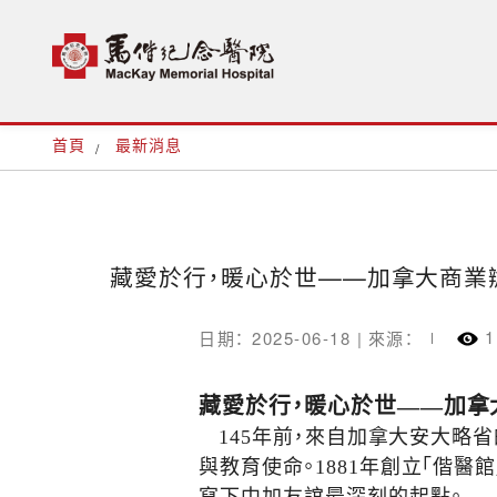
首頁
最新消息
藏愛於行，暖心於世——加拿大商業
1
日期： 2025-06-18 |
來源：
藏愛於行，暖心於世——加拿
145年前，來自加拿大安大略
與教育使命。1881年創立「偕