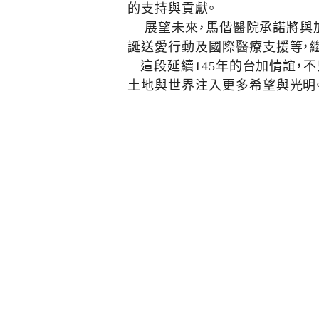
的支持與貢獻。
展望未來，馬偕醫院承諾將與加
誕送愛行動及國際醫療支援等，
這段延續145年的台加情誼，
土地與世界注入更多希望與光明