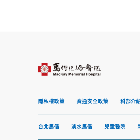
隱私權政策
資通安全政策
科部介
台北馬偕
淡水馬偕
兒童醫院