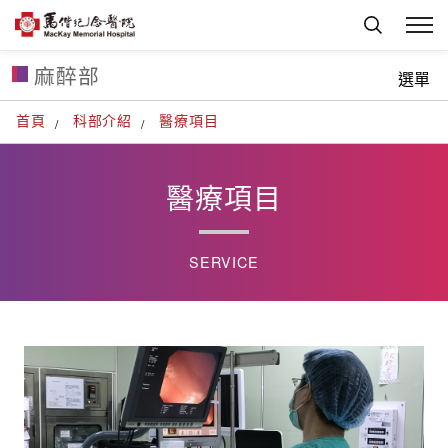
麻醉部
選單
首頁
科部介紹
醫療項目
醫療項目
SERVICE