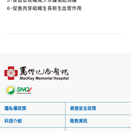
6、促進肉芽組織生長新生血管作用
隱私權政策
資通安全政策
科部介紹
衛教資訊