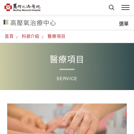
高壓氧治療中心
選單
首頁
科部介紹
醫療項目
醫療項目
SERVICE