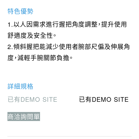
特色優勢
1.以人因需求進行握把角度調整，提升使用
舒適度及安全性。
2.傾斜握把能減少使用者腕部尺偏及伸展角
度，減輕手腕關節負擔。
詳細規格
已有DEMO SITE
已有DEMO SITE
商洽詢問單