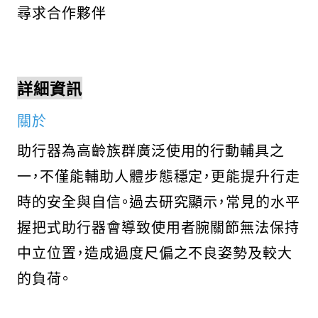
尋求合作夥伴
詳細資訊
關於
助行器為高齡族群廣泛使用的行動輔具之
一，不僅能輔助人體步態穩定，更能提升行走
時的安全與自信。過去研究顯示，常見的水平
握把式助行器會導致使用者腕關節無法保持
中立位置，造成過度尺偏之不良姿勢及較大
的負荷。