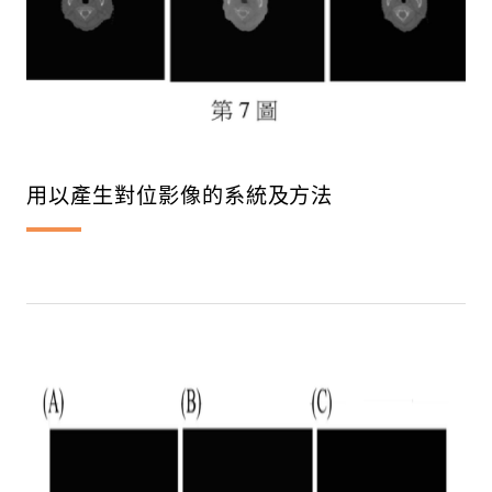
用以產生對位影像的系統及方法