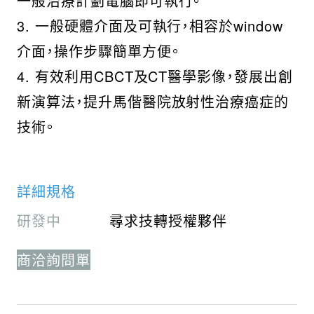
一般治療計劃電腦即可執行。
3. 一般硬體介面及可執行，相容於window
介面，操作步驟簡單方便。
4. 有效利用CBCT及CT醫學影像，發展出創
新演算法，提升馬偕醫院放射性治療癌症的
技術。
詳細規格
研發中
尋求技轉授權夥伴
商洽詢問單