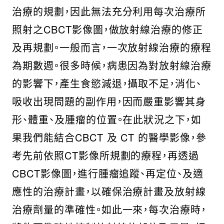
治療的規劃，因此無法充分利用每次治療所
照射之CBCT影像圖，做放射線治療的修正
及再規劃。一般而言，一次放射線治療的療程
為期數週。很多時候，病患因為對放射線治療
的影響下，產生食慾減退，攝取不足，消化、
吸收出現問題的副作用，因而嚴重影響其身
形、體重、及腫瘤的位置。在此狀況之下，如
果我們能結合CBCT 及 CT 的醫學影像，參
考先前依照CT影像所規劃的療程，再透過
CBCT影像圖，進行腫瘤追蹤、再定位、及適
應性的治療計畫，以確保治療計畫及放射線
治療劑量的準確性。如此一來，每次治療時，