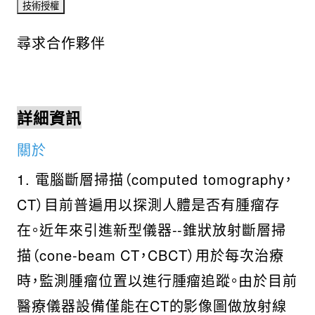
尋求合作夥伴
詳細資訊
關於
1. 電腦斷層掃描（computed tomography，
CT）目前普遍用以探測人體是否有腫瘤存
在。近年來引進新型儀器--錐狀放射斷層掃
描（cone-beam CT，CBCT）用於每次治療
時，監測腫瘤位置以進行腫瘤追蹤。由於目前
醫療儀器設備僅能在CT的影像圖做放射線