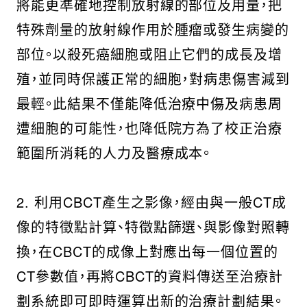
將能更準確地控制放射線的部位及用量，把
特殊劑量的放射線作用於腫瘤或發生病變的
部位。以殺死癌細胞或阻止它們的成長及增
殖，並同時保護正常的細胞，對病患傷害減到
最輕。此結果不僅能降低治療中傷及病患周
遭細胞的可能性，也降低院方為了校正治療
範圍所消耗的人力及醫療成本。
2. 利用CBCT產生之影像，經由與一般CT成
像的特徵點計算、特徵點篩選、與影像對照轉
換，在CBCT的成像上對應出每一個位置的
CT參數值，再將CBCT的資料傳送至治療計
劃系統即可即時運算出新的治療計劃結果。