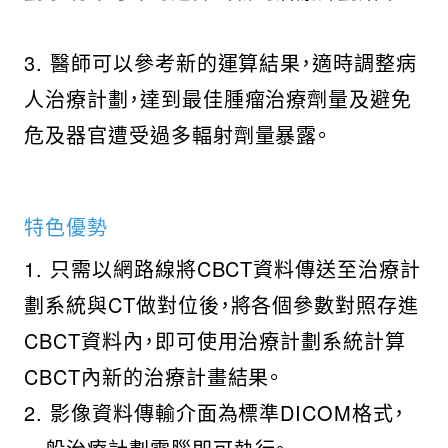
3. 醫師可以參考新的運算結果，適時調整病
人治療計劃，達到最佳腫瘤治療劑量及避免
危及器官遭受過多輻射劑量暴露。
特色優勢
1. 只需以網路線將CBCT資料傳送至治療計
劃系統與CT做對位後，將各個參數對照存進
CBCT資料內，即可使用治療計劃系統計算
CBCT內新的治療計畫結果。
2. 影像資料傳輸介面為標準DICOM格式，