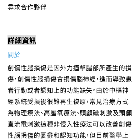
尋求合作夥伴
詳細資訊
關於
創傷性腦損傷是因外力撞擊腦部所產生的損
傷，創傷性腦損傷會損傷腦神經，進而導致患
者行動或者認知上的功能缺失。由於中樞神
經系統受損後很難再生復原，常見治療方式
為物理療法、高壓氧療法、頭顱磁刺激及頭顱
直流電刺激這種非侵入性療法可以改善創傷
性腦損傷的憂鬱和認知功能，但目前醫學上