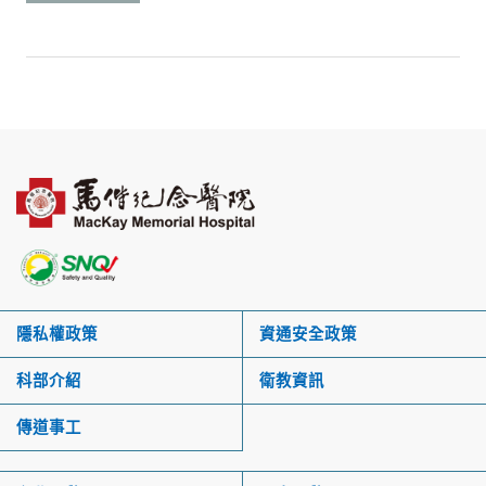
隱私權政策
資通安全政策
科部介紹
衛教資訊
傳道事工