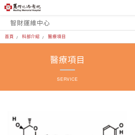
智財運維中心
首頁
科部介紹
醫療項目
醫療項目
SERVICE