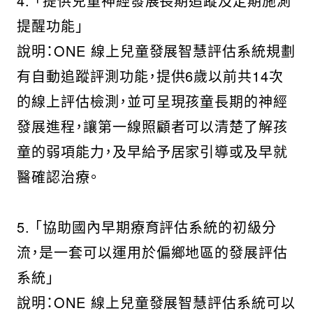
4. 「提供兒童神經發展長期追蹤及定期施測
提醒功能」
說明：ONE 線上兒童發展智慧評估系統規劃
有自動追蹤評測功能，提供6歲以前共14次
的線上評估檢測，並可呈現孩童長期的神經
發展進程，讓第一線照顧者可以清楚了解孩
童的弱項能力，及早給予居家引導或及早就
醫確認治療。
5. 「協助國內早期療育評估系統的初級分
流，是一套可以運用於偏鄉地區的發展評估
系統」
說明：ONE 線上兒童發展智慧評估系統可以