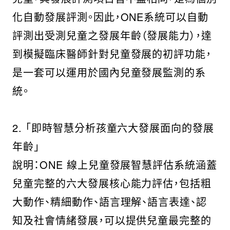
化自動發展評測。因此，ONE系統可以自動
評測出受測兒童之發展年齡（發展能力），達
到模擬臨床醫師針對兒童發展的初評功能，
是一套可以運用於國內兒童發展監測的系
統。
2. 「即時智慧分析孩童六大發展面向的發展
年齡」
說明：ONE 線上兒童發展智慧評估系統涵蓋
兒童完整的六大發展核心能力評估，包括粗
大動作、精細動作、語言理解、語言表達、認
知及社會情緒發展，可以提供兒童最完整的