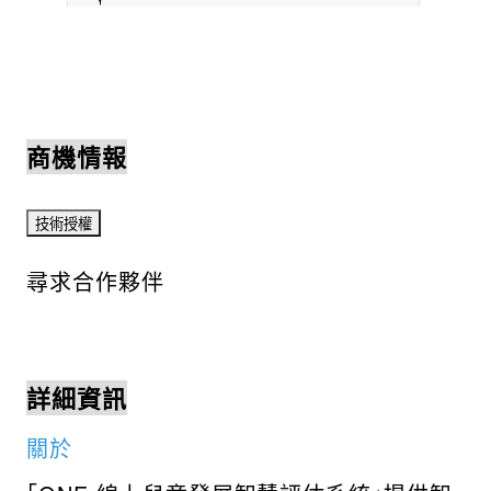
商機情報
尋求合作夥伴
詳細資訊
關於