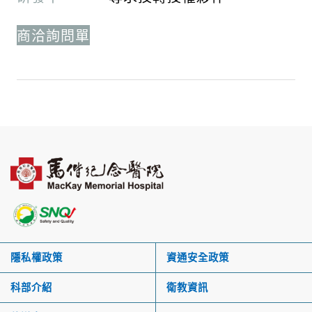
商洽詢問單
隱私權政策
資通安全政策
科部介紹
衛教資訊