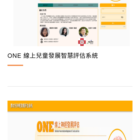
ONE 線上兒童發展智慧評估系統