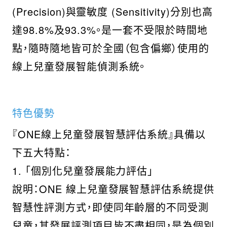
(Precision)與靈敏度 (Sensitivity)分別也高
達98.8%及93.3%。是一套不受限於時間地
點，隨時隨地皆可於全國（包含偏鄉）使用的
線上兒童發展智能偵測系統。
特色優勢
『ONE線上兒童發展智慧評估系統』具備以
下五大特點：
1. 「個別化兒童發展能力評估」
說明：ONE 線上兒童發展智慧評估系統提供
智慧性評測方式，即使同年齡層的不同受測
兒童，其發展評測項目皆不盡相同，是為個別