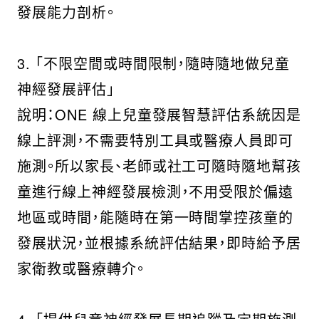
發展能力剖析。
3. 「不限空間或時間限制，隨時隨地做兒童
神經發展評估」
說明：ONE 線上兒童發展智慧評估系統因是
線上評測，不需要特別工具或醫療人員即可
施測。所以家長、老師或社工可隨時隨地幫孩
童進行線上神經發展檢測，不用受限於偏遠
地區或時間，能隨時在第一時間掌控孩童的
發展狀況，並根據系統評估結果，即時給予居
家衛教或醫療轉介。