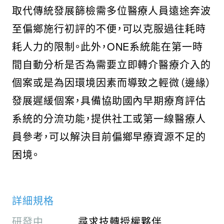
取代傳統發展篩檢需多位醫療人員遠途奔波
至偏鄉施行初評的不便，可以克服過往耗時
耗人力的限制。此外，ONE系統能在第一時
間自動分析是否為需要立即轉介醫療介入的
個案或是為因環境因素而導致之輕微（邊緣）
發展遲緩個案，具備協助國內早期療育評估
系統的分流功能，提供社工或第一線醫療人
員參考，可以解決目前偏鄉早療資源不足的
困境。
詳細規格
研發中
尋求技轉授權夥伴