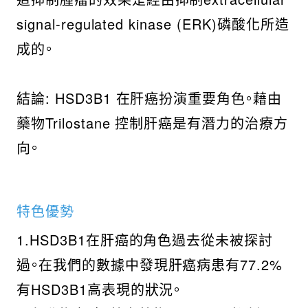
signal-regulated kinase (ERK)磷酸化所造
成的。
結論: HSD3B1 在肝癌扮演重要角色。藉由
藥物Trilostane 控制肝癌是有潛力的治療方
向。
特色優勢
1.HSD3B1在肝癌的角色過去從未被探討
過。在我們的數據中發現肝癌病患有77.2%
有HSD3B1高表現的狀況。