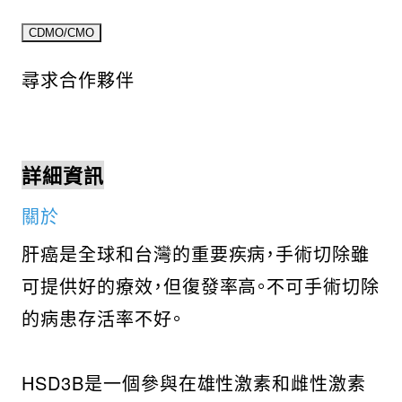
尋求合作夥伴
詳細資訊
關於
肝癌是全球和台灣的重要疾病，手術切除雖
可提供好的療效，但復發率高。不可手術切除
的病患存活率不好。
HSD3B是一個參與在雄性激素和雌性激素