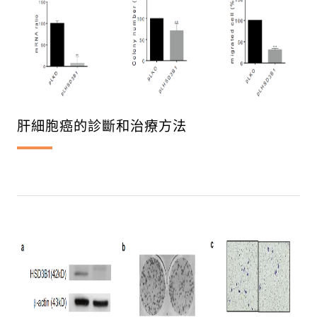
肝細胞癌的診斷和治療方法