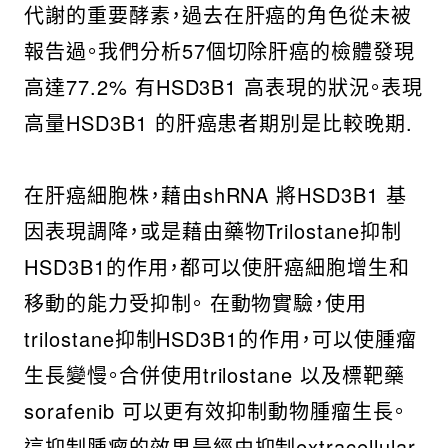
代謝的重要酵素，過去在肝癌的角色從未被
報告過。我們分析57個切除肝癌的檢體發現
高達77.2% 有HSD3B1 高表現的狀況。表現
高量HSD3B1 的肝癌患者期別是比較晚期.
在肝癌細胞株，藉由shRNA 將HSD3B1 基
因表現調降，或是藉由藥物Trilostane抑制
HSD3B1的作用，都可以使肝癌細胞增生和
移動的能力受抑制。 在動物實驗，使用
trilostane抑制HSD3B1的作用，可以使腫瘤
生長變慢。合併使用trilostane 以及標靶藥
sorafenib 可以更有效抑制動物腫瘤生長。
這抑制腫瘤的效果是經由抑制extracellular