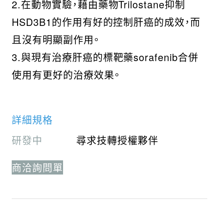
2.在動物實驗，藉由藥物Trilostane抑制
HSD3B1的作用有好的控制肝癌的成效，而
且沒有明顯副作用。
3.與現有治療肝癌的標靶藥sorafenib合併
使用有更好的治療效果。
詳細規格
研發中
尋求技轉授權夥伴
商洽詢問單