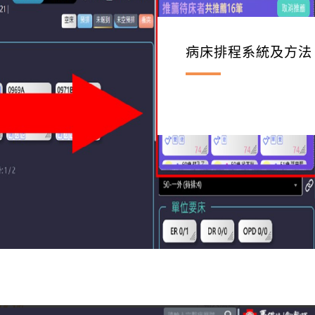
病床排程系統及方法