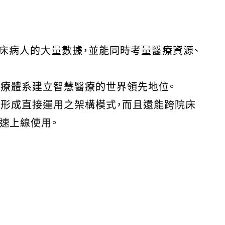
等床病人的大量數據，並能同時考量醫療資源、
醫療體系建立智慧醫療的世界領先地位。
已形成直接運用之架構模式，而且還能跨院床
速上線使用。