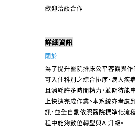
歡迎洽談合作
詳細資訊
關於
為了提升醫院排床公平客觀與作
可入住科別之綜合排序、病人疾病
且消耗許多時間精力，並期待能
上快速完成作業。本系統亦考慮
訊，並全自動依照醫院標準化流
程中能夠數位轉型與AI升級。