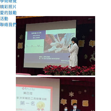
學術總覽
精彩照片
愛的鼓勵
活動
聯絡我們