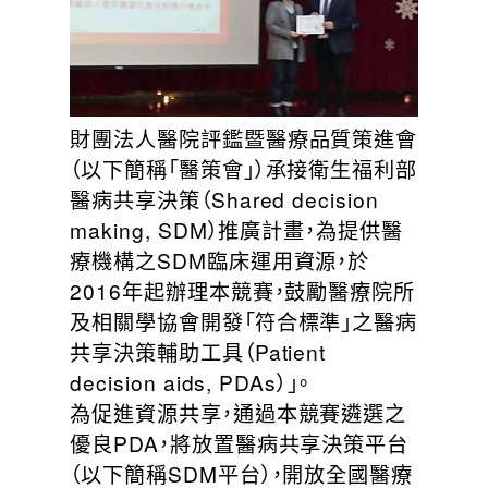
財團法人醫院評鑑暨醫療品質策進會
（以下簡稱「醫策會」）承接衛生福利部
醫病共享決策（Shared decision
making, SDM）推廣計畫，為提供醫
療機構之SDM臨床運用資源，於
2016年起辦理本競賽，鼓勵醫療院所
及相關學協會開發「符合標準」之醫病
共享決策輔助工具（Patient
decision aids, PDAs）」。
為促進資源共享，通過本競賽遴選之
優良PDA，將放置醫病共享決策平台
（以下簡稱SDM平台），開放全國醫療