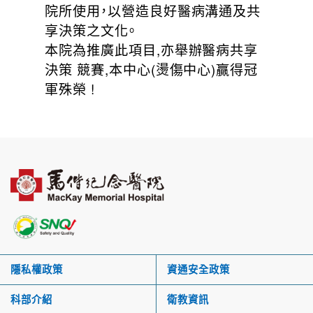
院所使用，以營造良好醫病溝通及共
享決策之文化。
本院為推廣此項目,亦舉辦醫病共享
決策 競賽,本中心(燙傷中心)贏得冠
軍殊榮 !
隱私權政策
資通安全政策
科部介紹
衛教資訊